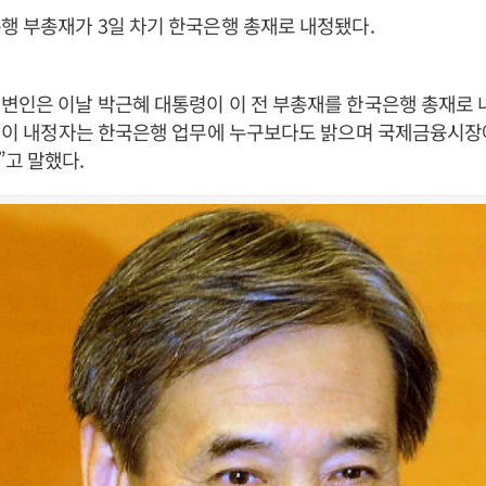
행 부총재가 3일 차기 한국은행 총재로 내정됐다.
변인은 이날 박근혜 대통령이 이 전 부총재를 한국은행 총재로
 “이 내정자는 한국은행 업무에 누구보다도 밝으며 국제금융시장
고 말했다.