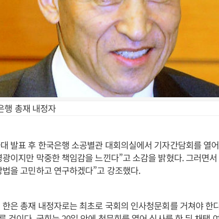
은행 총재 내정자
와대 발표 후 한국은행 소공별관 대회의실에서 기자간담회를 열어
영광이지만 막중한 책임감을 느낀다”고 소감을 밝혔다. 그러면서 
방법을 고민하고 연구하겠다”고 강조했다.
 한은 총재 내정자로는 최초로 국회의 인사청문회를 거쳐야 한다.
 것이다. 국회는 20일 안에 청문회를 열어 심사를 한 뒤 채택 