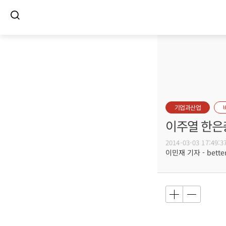
기업과산업
이주열 한은총
2014-03-03 17:49:3
이민재 기자 - better