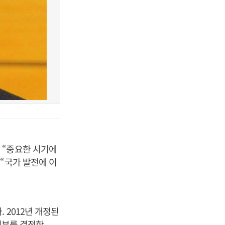
 “중요한 시기에
“국가 발전에 이
 2012년 개정된
여부를 결정한