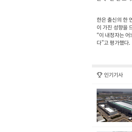
한은 출신의 한 
이 가진 성향을 
“이 내정자는 어
다”고 평가했다.
인기기사