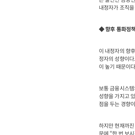
내정자가 조직을 
◆ 향후 통화정책
이 내정자의 향후
정자의 성향이다.
이 높기 때문이다
보통 금융시스템
성향을 가지고 있
점을 두는 경향이
하지만 현재까진 
문에 “한 번 보