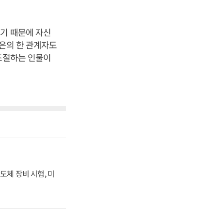
했기 때문에 자신
한은의 한 관계자도
 조절하는 인물이
도체 장비 시험, 미