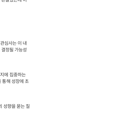
 관심사는 이 내
이 결정될 가능성
방지에 집중하는
 통해 성장에 초
의 성향을 묻는 질