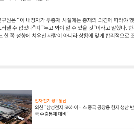
연구원은 “이 내정자가 부총재 시절에는 총재의 의견에 따라야 
드러낼 수 없었다”며 "두고 봐야 알 수 있을 것"이라고 말했다. 
느 한 쪽 성향에 치우친 사람이 아니라 상황에 맞게 합리적으로
전자·전기·정보통신
외신 "삼성전자 SK하이닉스 중국 공장용 현지 생산 반
국 수출통제 대비"