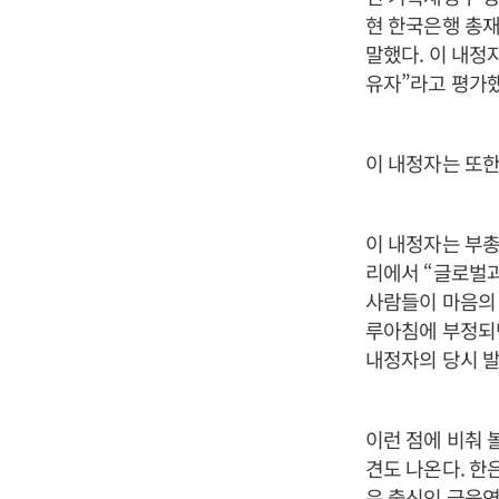
현 한국은행 총재
말했다. 이 내정
유자”라고 평가했
이 내정자는 또한
이 내정자는 부총
리에서 “글로벌과
사람들이 마음의 
루아침에 부정되면
내정자의 당시 발
이런 점에 비춰 
견도 나온다. 한
은 출신인 금융연