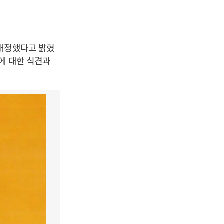
 내정했다고 밝혔
에 대한 식견과