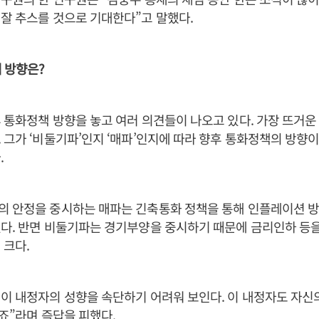
잘 추스를 것으로 기대한다”고 말했다.
 방향은?
 통화정책 방향을 놓고 여러 의견들이 나오고 있다. 가장 뜨거운
 그가 ‘비둘기파’인지 ‘매파’인지에 따라 향후 통화정책의 방향
.
의 안정을 중시하는 매파는 긴축통화 정책을 통해 인플레이션 
다. 반면 비둘기파는 경기부양을 중시하기 때문에 금리인하 등을
 크다.
이 내정자의 성향을 속단하기 어려워 보인다. 이 내정자도 자신
시죠”라며 즉답을 피했다.