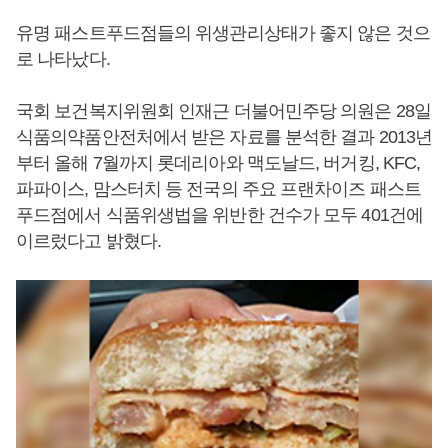
유명 패스트푸드점들의 위생관리상태가 좋지 않은 것으
로 나타났다.
국회 보건복지위원회 인재근 더불어민주당 의원은 28일
식품의약품안전처에서 받은 자료를 분석한 결과 2013년
부터 올해 7월까지 롯데리아와 맥도날드, 버거킹, KFC,
파파이스, 맘스터치 등 전국의 주요 프랜차이즈 패스트
푸드점에서 식품위생법을 위반한 건수가 모두 401건에
이르렀다고 밝혔다.