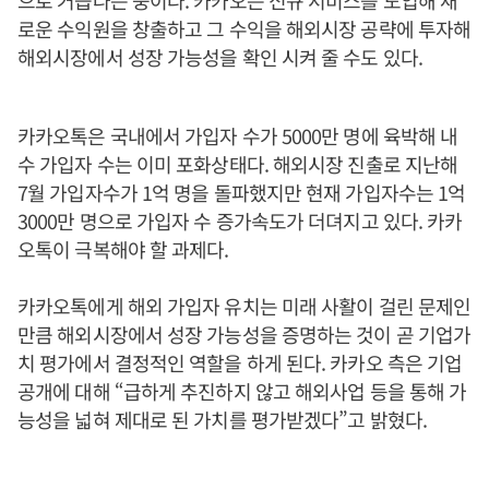
으로 거듭나는 중이다. 카카오는 신규 서비스를 도입해 새
로운 수익원을 창출하고 그 수익을 해외시장 공략에 투자해
해외시장에서 성장 가능성을 확인 시켜 줄 수도 있다.
카카오톡은 국내에서 가입자 수가 5000만 명에 육박해 내
수 가입자 수는 이미 포화상태다. 해외시장 진출로 지난해
7월 가입자수가 1억 명을 돌파했지만 현재 가입자수는 1억
3000만 명으로 가입자 수 증가속도가 더뎌지고 있다. 카카
오톡이 극복해야 할 과제다.
카카오톡에게 해외 가입자 유치는 미래 사활이 걸린 문제인
만큼 해외시장에서 성장 가능성을 증명하는 것이 곧 기업가
치 평가에서 결정적인 역할을 하게 된다. 카카오 측은 기업
공개에 대해 “급하게 추진하지 않고 해외사업 등을 통해 가
능성을 넓혀 제대로 된 가치를 평가받겠다”고 밝혔다.