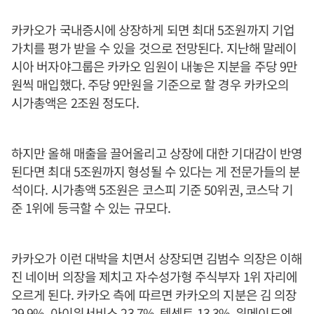
카카오가 국내증시에 상장하게 되면 최대 5조원까지 기업
가치를 평가 받을 수 있을 것으로 전망된다. 지난해 말레이
시아 버자야그룹은 카카오 임원이 내놓은 지분을 주당 9만
원씩 매입했다. 주당 9만원을 기준으로 할 경우 카카오의
시가총액은 2조원 정도다.
하지만 올해 매출을 끌어올리고 상장에 대한 기대감이 반영
된다면 최대 5조원까지 형성될 수 있다는 게 전문가들의 분
석이다. 시가총액 5조원은 코스피 기준 50위권, 코스닥 기
준 1위에 등극할 수 있는 규모다.
카카오가 이런 대박을 치면서 상장되면 김범수 의장은 이해
진 네이버 의장을 제치고 자수성가형 주식부자 1위 자리에
오르게 된다. 카카오 측에 따르면 카카오의 지분은 김 의장
29.9%, 아이위서비스 23.7%, 텐센트 13.3%, 위메이드엔