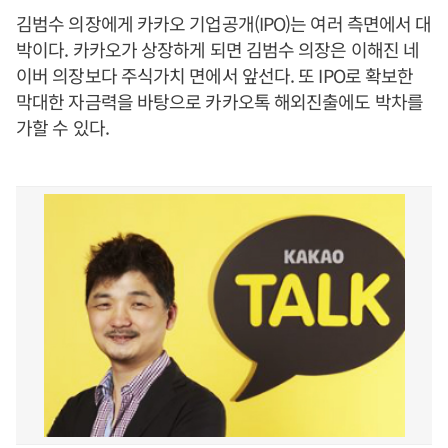
김범수 의장에게 카카오 기업공개(IPO)는 여러 측면에서 대
박이다. 카카오가 상장하게 되면 김범수 의장은 이해진 네
이버 의장보다 주식가치 면에서 앞선다. 또 IPO로 확보한
막대한 자금력을 바탕으로 카카오톡 해외진출에도 박차를
가할 수 있다.