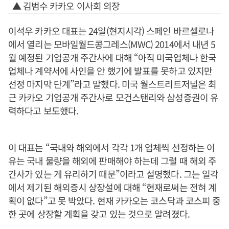
▲ 김범수 카카오 이사회 의장
이석우 카카오 대표는 24일(현지시각) 스페인 바르셀로나
에서 열리는 모바일월드콩그레스(MWC) 2014에서 내년 5
월 예정된 기업공개 주간사에 대해 “아직 미국업체나 한국
업체나 계약서에 사인을 안 했기에 발표를 못하고 있지만
선정 마지막 단계”라고 말했다. 미국 월스트리트저널은 최
근 카카오 기업공개 주간사로 모건스탠리와 삼성증권이 유
력하다고 보도했다.
이 대표는 “국내와 해외에서 각각 1개 업체씩 선정하는 이
유는 국내 물량을 해외에 판매해야 하는데 그럴 때 해외 주
간사가 있는 게 유리하기 때문”이라고 설명했다. 그는 일각
에서 제기된 해외증시 상장설에 대해 “현재로써는 전혀 계
획이 없다”고 못 박았다. 현재 카카오는 코스닥과 코스피 중
한 곳에 상장할 계획을 갖고 있는 것으로 알려졌다.