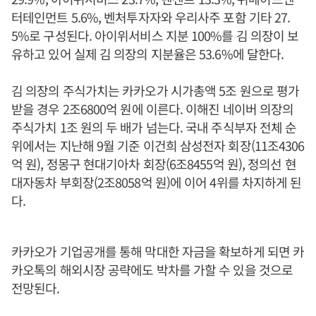
터테인먼트 5.6%, 벤처투자자와 우리사주 포함 기타 27.
5%로 구성된다. 아이위서비스 지분 100%를 김 의장이 보
유하고 있어 실제 김 의장의 지분율은 53.6%에 달한다.
김 의장의 주식가치는 카카오가 시가총액 5조 원으로 평가
받을 경우 2조6800억 원에 이른다. 이해진 네이버 의장의
주식가치 1조 원의 두 배가 넘는다. 국내 주식부자 전체 순
위에서는 지난해 9월 기준 이건희 삼성전자 회장(11조4306
억 원), 정몽구 현대기아차 회장(6조8455억 원), 정의선 현
대자동차 부회장(2조8058억 원)에 이어 4위를 차지하게 된
다.
카카오가 기업공개를 통해 막대한 자금을 확보하게 되면 카
카오톡의 해외시장 공략에도 박차를 가할 수 있을 것으로
전망된다.