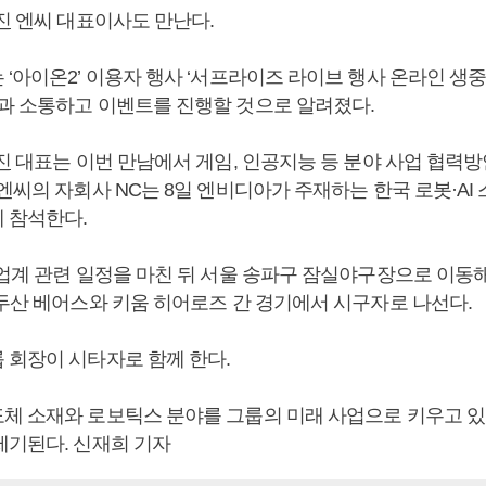
진
엔씨 대표이사도 만난다.
‘아이온2’ 이용자 행사 ‘서프라이즈 라이브 행사 온라인 생
과 소통하고 이벤트를 진행할 것으로 알려졌다.
진
대표는 이번 만남에서 게임, 인공지능 등 분야 사업 협력방
엔씨의 자회사 NC는 8일 엔비디아가 주재하는 한국 로봇·AI
 참석한다.
임업계 관련 일정을 마친 뒤 서울 송파구 잠실야구장으로 이동해
 두산 베어스와 키움 히어로즈 간 경기에서 시구자로 나선다.
 회장이 시타자로 함께 한다.
체 소재와 로보틱스 분야를 그룹의 미래 사업으로 키우고 
제기된다. 신재희 기자