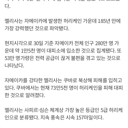
다.
멜리사는 자메이카에 발생한 허리케인 가운데 185년 만에
가장 강력했던 것으로 파악됐다.
현지시각으로 30일 기준 자메이카 전체 인구 280만 명 가
운데 약 1만5천 명이 대피소에 입소한 것으로 집계됐다. 또
53만 명가량은 전력 공급이 끊겨 불편을 겪고 있는 것으로
나타났다.
자메이카를 강타한 멜리사는 쿠바로 북상해 피해를 입히고
있다. 쿠바에서는 현재 73만5천 명이 허리케인을 피해 대피
한 것으로 알려졌다.
멜리사는 사피르-심슨 체계상 가장 높은 등급인 5급 허리케
인으로 분류됐다. 지속 풍속은 시속 157마일이다.