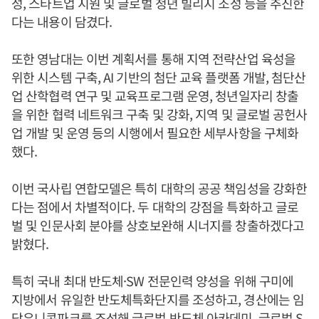
성, 스타트업 지원 및 글로벌 청년 빌리지 조성 등을 추진한
다는 내용이 담겼다.
또한 영남대는 이번 계획서를 통해 지역 전략산업 육성을
위한 시스템 구축, AI 기반의 첨단 교육 플랫폼 개발, 첨단산
업 산학협력 연구 및 교육프로그램 운영, 청년일자리 창출
을 위한 협력 네트워크 구축 및 강화, 지역 및 글로벌 공헌사
업 개발 및 운영 등의 시행에서 필요한 세부사항을 구체화
했다.
이번 국사립 연합모델은 특히 대학의 공공 책임성을 강화한
다는 점에서 차별적이다. 두 대학의 강점을 특화하고 글로
벌 및 인문사회 분야를 상호보완해 시너지를 창출하겠다고
밝혔다.
특히 국내 최대 반도체·SW 전문인력 양성을 위해 구미에
지방에서 유일한 반도체특화단지를 조성하고, 경산에는 임
당유니콘파크를 조성해 글로벌 반도체 아카데미, 글로벌 S