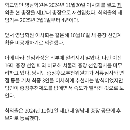
학교법인 영남학원은 2024년 11월20일 이사회를 열고
최
외출
현 총장을 제17대 총장으로 재선임했다.
최외출
의 새
임기는 2025년 2월1일부터 4년이다.
앞서 영남학원 이사회는 같은해 10월16일 새 총장 선임계
획을 비공개하기로 의결했다.
이에 따라 선임과정은 외부에 알려지지 않았다. 다만 이전
16대 총장 선임 때와 비교해 서둘러 총장 선임절차를 마무
리하고 있다. 당시엔 총장후보추천위원회가 서류심사와 면
접 등을 거쳐 최종 3인을 이사회에 추천하는 방식이었지만
법인이 총장추천제도를 없애면서 속도가 빨라진 것으로 보
인다.
최외출
은 2024년 11월1일 제17대 영남대 총장 공모에 후
보자로 등록했다.