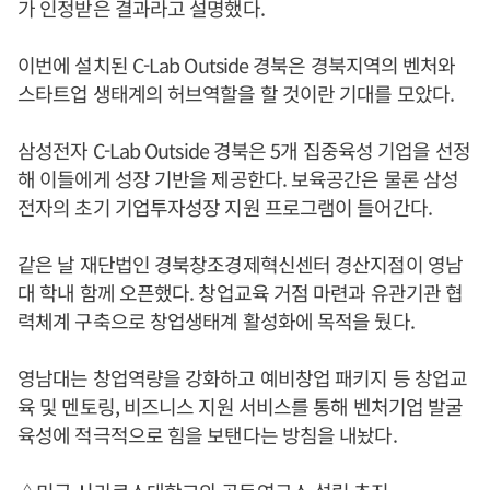
가 인정받은 결과라고 설명했다.
이번에 설치된 C-Lab Outside 경북은 경북지역의 벤처와
스타트업 생태계의 허브역할을 할 것이란 기대를 모았다.
삼성전자 C-Lab Outside 경북은 5개 집중육성 기업을 선정
해 이들에게 성장 기반을 제공한다. 보육공간은 물론 삼성
전자의 초기 기업투자성장 지원 프로그램이 들어간다.
같은 날 재단법인 경북창조경제혁신센터 경산지점이 영남
대 학내 함께 오픈했다. 창업교육 거점 마련과 유관기관 협
력체계 구축으로 창업생태계 활성화에 목적을 뒀다.
영남대는 창업역량을 강화하고 예비창업 패키지 등 창업교
육 및 멘토링, 비즈니스 지원 서비스를 통해 벤처기업 발굴
육성에 적극적으로 힘을 보탠다는 방침을 내놨다.