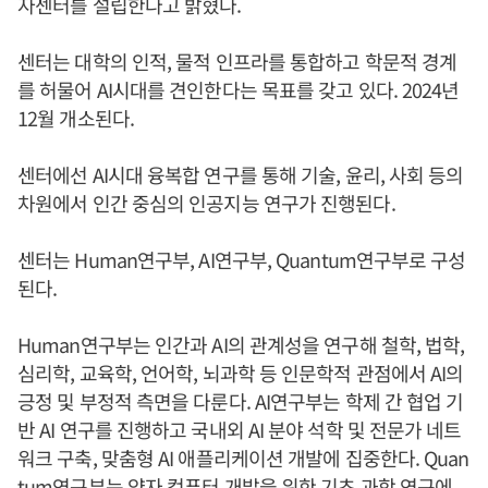
자센터를 설립한다고 밝혔다.
센터는 대학의 인적, 물적 인프라를 통합하고 학문적 경계
를 허물어 AI시대를 견인한다는 목표를 갖고 있다. 2024년
12월 개소된다.
센터에선 AI시대 융복합 연구를 통해 기술, 윤리, 사회 등의
차원에서 인간 중심의 인공지능 연구가 진행된다.
센터는 Human연구부, AI연구부, Quantum연구부로 구성
된다.
Human연구부는 인간과 AI의 관계성을 연구해 철학, 법학,
심리학, 교육학, 언어학, 뇌과학 등 인문학적 관점에서 AI의
긍정 및 부정적 측면을 다룬다. AI연구부는 학제 간 협업 기
반 AI 연구를 진행하고 국내외 AI 분야 석학 및 전문가 네트
워크 구축, 맞춤형 AI 애플리케이션 개발에 집중한다. Quan
tum연구부는 양자 컴퓨터 개발을 위한 기초 과학 연구에