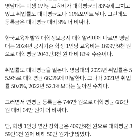
영남대는 학생 1인당 교육비가 대학평균의 83%에 그치고
있고 취업률도 대학평균보다 11%포인트 낮다. 그런데도
등록금은 대학평균 대비 9% 더 비싸다.
한국교육개발원 대학정보공시 대학알리미에 따르면 영남
대는 2024년 공시기준 학생 1인당 교육비는 1699만9천 원
으로 대학평균 2043만3천 원 대비 83% 수준이다.
취업률도 대학평균을 밑돈다. 영남대의 2023년 취업률은 5
5.9%로 대학평균 66.3%에 미달한다. 그나마 2021년 취업
률 50.0%, 2022년 52.1%보다는 높아진 수치다.
그러면서 연평균 등록금은 746만 원으로 대학평균 682만
원 대비 64만 원이 더 비싸다.
단, 학생 1인당 연간 장학금은 409만9천 원으로 대학평균 3
59만1천 원에 비해 50만 원가량 많았다.