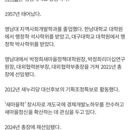
1957년 태어났다.
영남대 지역사회개발학과를 졸업했다. 한남대학교 대학원
에서 행정학 석사학위를 받았고, 대구대학교 대학원에서 행
정학 박사학위를 받았다.
영남대에서 박정희새마을정책대학원장, 박정희리더십연구
원장, 대외협력본부장, 대외협력부총장을 거쳐 2021년 총
장에 선임됐다.
2012년 새누리당 대선후보의 기획조정특보로 활동했다.
‘새마을학’ 창시자로 개도국에 경제개발노하우를 전수하고
새마을정신을 확산하는 데 관심을 두고 있다.
2024년 총장에 재선임됐다.