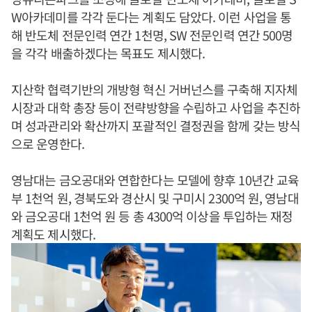
W아카데미를 각각 둔다는 계획도 담았다. 이런 사업을 통
해 반도체 전문인력 연간 1천명, SW 전문인력 연간 500명
을 각각 배출하겠다는 목표도 제시했다.
지산학 협력기반의 개방형 혁신 거버넌스를 구축해 지자체
시장과 대학 총장 등이 전략방향을 수립하고 사업을 추진하
며 성과관리와 확산까지 포괄적인 결정권을 함께 갖는 방식
으로 운영한다.
영남대는 금오공대와 연합한다는 모델에 향후 10년간 교육
부 1천억 원, 경북도와 경산시 및 구미시 2300억 원, 영남대
와 금오공대 1천억 원 등 총 4300억 이상을 투입하는 재정
계획도 제시했다.