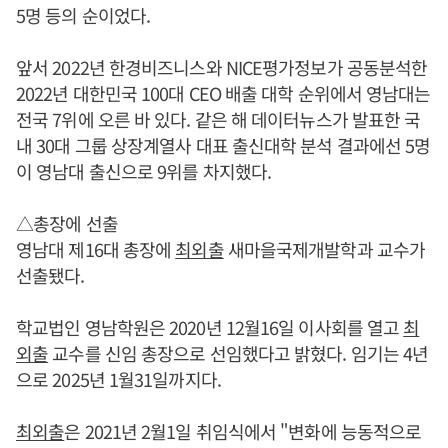
5명 등의 순이었다.
앞서 2022년 한경비즈니스와 NICE평가정보가 공동분석한
2022년 대한민국 100대 CEO 배출 대학 순위에서 영남대는
전국 7위에 오른 바 있다. 같은 해 데이터뉴스가 발표한 국
내 30대 그룹 상장계열사 대표 출신대학 분석 결과에선 5명
이 영남대 출신으로 9위를 차지했다.
△총장에 선출
영남대 제16대 총장에
최외출
새마을국제개발학과 교수가
선출됐다.
학교법인 영남학원은 2020년 12월16일 이사회를 열고
최
외출
교수를 신임 총장으로 선임했다고 밝혔다. 임기는 4년
으로 2025년 1월31일까지다.
최외출
은 2021년 2월1일 취임식에서 "변화에 능동적으로