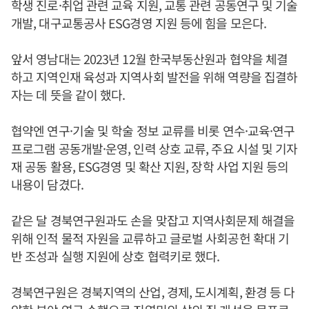
학생 진로·취업 관련 교육 지원, 교통 관련 공동연구 및 기술
개발, 대구교통공사 ESG경영 지원 등에 힘을 모은다.
앞서 영남대는 2023년 12월 한국부동산원과 협약을 체결
하고 지역인재 육성과 지역사회 발전을 위해 역량을 집결하
자는 데 뜻을 같이 했다.
협약엔 연구·기술 및 학술 정보 교류를 비롯 연수·교육·연구
프로그램 공동개발·운영, 인력 상호 교류, 주요 시설 및 기자
재 공동 활용, ESG경영 및 확산 지원, 장학 사업 지원 등의
내용이 담겼다.
같은 달 경북연구원과도 손을 맞잡고 지역사회문제 해결을
위해 인적 물적 자원을 교류하고 글로벌 사회공헌 확대 기
반 조성과 실행 지원에 상호 협력키로 했다.
경북연구원은 경북지역의 산업, 경제, 도시계획, 환경 등 다