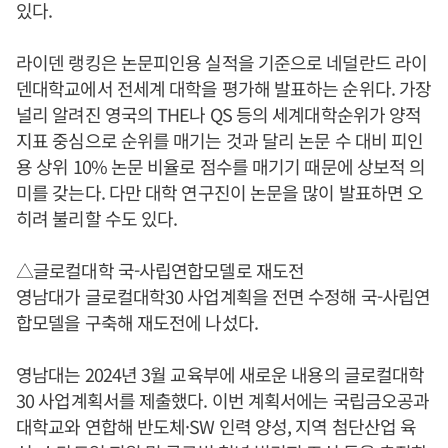
있다.
라이덴 랭킹은 논문피인용 실적을 기준으로 네덜란드 라이
덴대학교에서 전세계 대학을 평가해 발표하는 순위다. 가장
널리 알려진 영국의 THE나 QS 등의 세계대학순위가 양적
지표 중심으로 순위를 매기는 것과 달리 논문 수 대비 피인
용 상위 10% 논문 비율로 점수를 매기기 때문에 상보적 의
미를 갖는다. 다만 대학 연구진이 논문을 많이 발표하면 오
히려 불리할 수도 있다.
△글로컬대학 국-사립연합모델로 재도전
영남대가 글로컬대학30 사업계획을 전면 수정해 국-사립연
합모델을 구축해 재도전에 나섰다.
영남대는 2024년 3월 교육부에 새로운 내용의 글로컬대학
30 사업계획서를 제출했다. 이번 계획서에는 국립금오공과
대학교와 연합해 반도체·SW 인력 양성, 지역 첨단산업 육