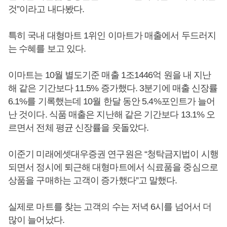
것”이라고 내다봤다.
특히 국내 대형마트 1위인 이마트가 매출에서 두드러지
는 수혜를 보고 있다.
이마트는 10월 별도기준 매출 1조1446억 원을 내 지난
해 같은 기간보다 11.5% 증가했다. 3분기에 매출 신장률
6.1%를 기록했는데 10월 한달 동안 5.4%포인트가 늘어
난 것이다. 식품 매출은 지난해 같은 기간보다 13.1% 오
르면서 전체 평균 신장률을 웃돌았다.
이준기 미래에셋대우증권 연구원은 “청탁금지법이 시행
되면서 정시에 퇴근해 대형마트에서 식료품을 중심으로
상품을 구매하는 고객이 증가했다”고 말했다.
실제로 마트를 찾는 고객의 수는 저녁 6시를 넘어서 더
많이 늘어났다.