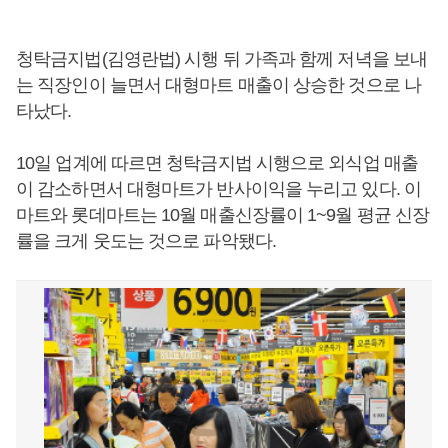
청탁금지법(김영란법) 시행 뒤 가족과 함께 저녁을 보내
는 직장인이 늘면서 대형마트 매출이 상승한 것으로 나
타났다.
10일 업계에 따르면 청탁금지법 시행으로 외식업 매출
이 감소하면서 대형마트가 반사이익을 누리고 있다. 이
마트와 롯데마트는 10월 매출신장률이 1~9월 평균 신장
률을 크게 웃도는 것으로 파악됐다.