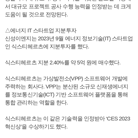
서 대규모 프로젝트 공사 수행 능력을 인정받는 데 크게
도움이 될 것으로 전망된다.
△에너지 IT 스타트업 지분투자
신성이엔지는 2023년 9월 에너지 정보기술(IT) 스타트업
인 식스티헤르츠에 지분투자를 했다.
식스티헤르츠 지분 2.40%를 약 5억 원에 매수했다.
식스티헤르츠는 가상발전소(VPP) 소프트웨어 개발에
주력하는 회사다. VPP는 분산된 소규모 신재생에너지
를 정보통신기술(ICT) 기반 소프트웨어 플랫폼을 통해
통합 관리하는 역할을 한다.
식스티헤르츠는 이 같은 기술력을 인정받아 ‘CES 2023
혁신상’을 수상하기도 했다.