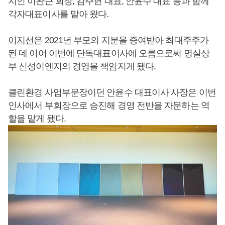
지인 이완근 회장, 김주헌 대표, 안윤수 대표 등과 함께
각자대표이사를 맡아 왔다.
이지선
은 2021년 부모의 지분을 증여받아 최대주주가
된 데 이어 이번에 단독대표이사에 오름으로써 명실상
부 신성이엔지의 경영을 책임지게 됐다.
클린환경 사업부문장이던 안윤수 대표이사 사장은 이번
인사에서 부회장으로 승진해 경영 전반을 자문하는 역
할을 맡게 됐다.