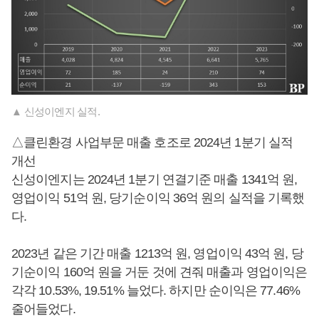
▲ 신성이엔지 실적.
△클린환경 사업부문 매출 호조로 2024년 1분기 실적
개선
신성이엔지는 2024년 1분기 연결기준 매출 1341억 원,
영업이익 51억 원, 당기순이익 36억 원의 실적을 기록했
다.
2023년 같은 기간 매출 1213억 원, 영업이익 43억 원, 당
기순이익 160억 원을 거둔 것에 견줘 매출과 영업이익은
각각 10.53%, 19.51% 늘었다. 하지만 순이익은 77.46%
줄어들었다.