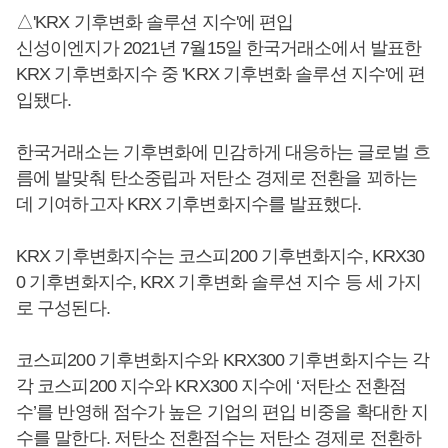
△'KRX 기후변화 솔루션 지수'에 편입
신성이엔지가 2021년 7월15일 한국거래소에서 발표한
KRX 기후변화지수 중 'KRX 기후변화 솔루션 지수'에 편
입됐다.
한국거래소는 기후변화에 민감하게 대응하는 글로벌 흐
름에 발맞춰 탄소중립과 저탄소 경제로 전환을 꾀하는
데 기여하고자 KRX 기후변화지수를 발표했다.
KRX 기후변화지수는 코스피200 기후변화지수, KRX30
0 기후변화지수, KRX 기후변화 솔루션 지수 등 세 가지
로 구성된다.
코스피200 기후변화지수와 KRX300 기후변화지수는 각
각 코스피200 지수와 KRX300 지수에 ‘저탄소 전환점
수’를 반영해 점수가 높은 기업의 편입 비중을 확대한 지
수를 말한다. 저탄소 전환점수는 저탄소 경제로 전환하