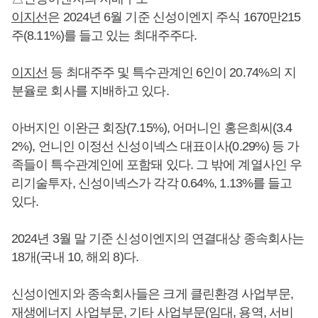
이지선
은 2024년 6월 기준 신성이엔지 주식 1670만215
주(8.11%)를 들고 있는 최대주주다.
이지선
등 최대주주 및 특수관계인 6인이 20.74%의 지
분율로 회사를 지배하고 있다.
아버지인 이완근 회장(7.15%), 어머니인 홍은희씨(3.4
2%), 언니인 이정선 신성이넥스 대표이사(0.29%) 등 가
족들이 특수관계인에 포함돼 있다. 그 밖에 계열사인 우
리기술투자, 신성이넥스가 각각 0.64%, 1.13%를 들고
있다.
2024년 3월 말 기준 신성이엔지의 연결대상 종속회사는
18개(국내 10, 해외 8)다.
신성이엔지와 종속회사들은 크게 클린환경 사업부문,
재생에너지 사업부문, 기타 사업부문(임대, 용역, 서비