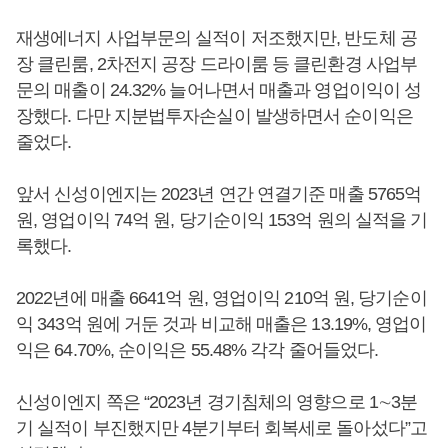
재생에너지 사업부문의 실적이 저조했지만, 반도체 공
장 클린룸, 2차전지 공장 드라이룸 등 클린환경 사업부
문의 매출이 24.32% 늘어나면서 매출과 영업이익이 성
장했다. 다만 지분법투자손실이 발생하면서 순이익은
줄었다.
앞서 신성이엔지는 2023년 연간 연결기준 매출 5765억
원, 영업이익 74억 원, 당기순이익 153억 원의 실적을 기
록했다.
2022년에 매출 6641억 원, 영업이익 210억 원, 당기순이
익 343억 원에 거둔 것과 비교해 매출은 13.19%, 영업이
익은 64.70%, 순이익은 55.48% 각각 줄어들었다.
신성이엔지 쪽은 “2023년 경기침체의 영향으로 1∼3분
기 실적이 부진했지만 4분기부터 회복세로 돌아섰다”고