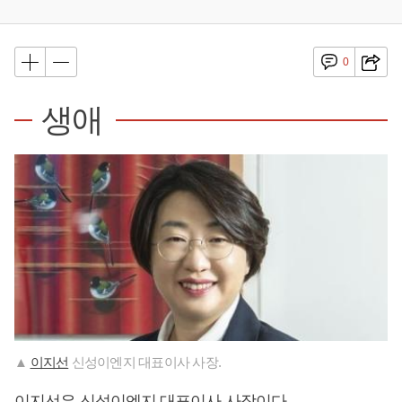
0
생애
▲
이지선
신성이엔지 대표이사 사장.
이지선
은 신성이엔지 대표이사 사장이다.