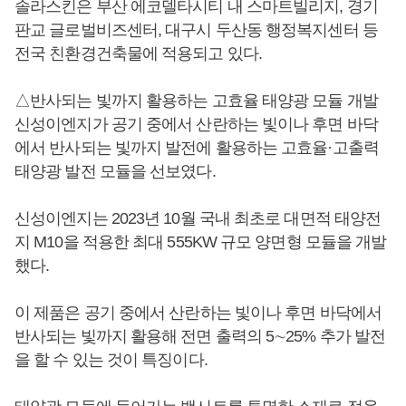
솔라스킨은 부산 에코델타시티 내 스마트빌리지, 경기
판교 글로벌비즈센터, 대구시 두산동 행정복지센터 등
전국 친환경건축물에 적용되고 있다.
△반사되는 빛까지 활용하는 고효율 태양광 모듈 개발
신성이엔지가 공기 중에서 산란하는 빛이나 후면 바닥
에서 반사되는 빛까지 발전에 활용하는 고효율·고출력
태양광 발전 모듈을 선보였다.
신성이엔지는 2023년 10월 국내 최초로 대면적 태양전
지 M10을 적용한 최대 555KW 규모 양면형 모듈을 개발
했다.
이 제품은 공기 중에서 산란하는 빛이나 후면 바닥에서
반사되는 빛까지 활용해 전면 출력의 5∼25% 추가 발전
을 할 수 있는 것이 특징이다.