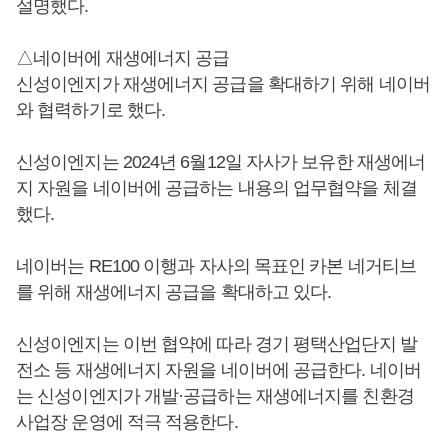
설명했다.
△네이버에 재생에너지 공급
신성이엔지가 재생에너지 공급을 확대하기 위해 네이버
와 협력하기로 했다.
신성이엔지는 2024년 6월12일 자사가 보유한 재생에너
지 자원을 네이버에 공급하는 내용의 업무협약을 체결
했다.
네이버는 RE100 이행과 자사의 목표인 카본 네거티브
를 위해 재생에너지 공급을 확대하고 있다.
신성이엔지는 이번 협약에 따라 경기 평택산업단지 발
전소 등 재생에너지 자원을 네이버에 공급한다. 네이버
는 신성이엔지가 개발·공급하는 재생에너지를 친환경
사업장 운영에 적극 적용한다.