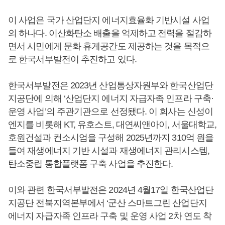
이 사업은 국가 산업단지 에너지효율화 기반시설 사업
의 하나다. 이산화탄소 배출을 억제하고 전력을 절감하
면서 시민에게 문화 휴게공간도 제공하는 것을 목적으
로 한국서부발전이 추진하고 있다.
한국서부발전은 2023년 산업통상자원부와 한국산업단
지공단에 의해 ‘산업단지 에너지 자급자족 인프라 구축·
운영 사업’의 주관기관으로 선정됐다. 이 회사는 신성이
엔지를 비롯해 KT, 유호스트, 대연씨앤아이, 서울대학교,
호원건설과 컨소시엄을 구성해 2025년까지 310억 원을
들여 재생에너지 기반 시설과 재생에너지 관리시스템,
탄소중립 통합플랫폼 구축 사업을 추진한다.
이와 관련 한국서부발전은 2024년 4월17일 한국산업단
지공단 전북지역본부에서 ‘군산 스마트그린 산업단지
에너지 자급자족 인프라 구축 및 운영 사업 2차 연도 착