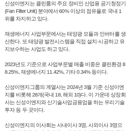
신성이엔지는 클린룸의 주요 장비인 산업용 공기청정기
(Fan Filter Unit) 분야에서 60% 이상의 점유율로 국내 1
위를 차지하고 있다.
재생에너지 사업부문에서는 태양광 모듈과 인버터를 생
산한다. 또 태양광 발전시스템을 직접 설치·시공하고 유
지보수하는 사업도 하고 있다.
2023년도 기준으로 사업부문별 매출 비중은 클린환경 8
8.25%, 재생에너지 11.42%, 기타 0.34% 등이다.
신성이엔지그룹의 계열사는 2024년 3월 기준 신성이엔
지를 비롯해 28개(국내 18, 해외 10)다. 이 가운데 상장회
사는 신성이엔지와 신기술사업금융업을 하는 우리기술
투자 등 두 곳이다.
신성이엔지의 이사회는 사내이사 3명, 사외이사 3명으