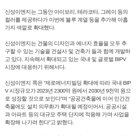
신성이엔지는 그동안 아이보리, 테라코타, 그레이 등의
컬러를 제공하다가 이번에 블루 계열 등을 추가해 아홉
가지 색깔로 확대했다.
신성이엔지는 건물의 디자인과 에너지 효율을 모두 추
구할 수 있는 기술을 건설사 및 건축가 들과 함께 개발하
고 있다. 지속해서 확대되고 있는 국내 및 글로벌 BIPV
시장에 대응하기 위해서다.
신성이엔지 쪽은 “제로에너지빌딩 확대에 따라 국내 BIP
V 시장규모가 2023년 2300억 원에서 2030년 9천억 원으
로 성장할 것으로 보인다”며 “공공건축물에 이어 민간건
축물에도 설치 의무화가 확대될 예정이어서, 공공시설
과 아파트 등의 대규모 주택 단지에 적용해 가며 사업을
확장해 나가려 한다”고 밝혔다.