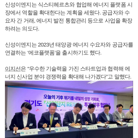
신성이엔지는 식스티헤르츠와 협업해 에너지 플랫폼 시
장에서 역할을 확대한다는 계획을 세웠다. 공급자와 수
요자 간 거래, 에너지 발전 통합관리 등으로 사업을 확장
하려는 의도다.
신성이엔지는 2023년 태양광 에너지 수요자와 공급자를
연결하는 ‘에코플랫폼’을 출시하기도 했다.
이지선
은 “우수한 기술력을 가진 스타트업과 협력해 에
너지 신사업 분야 경쟁력을 확대해 나가겠다”고 말했다.