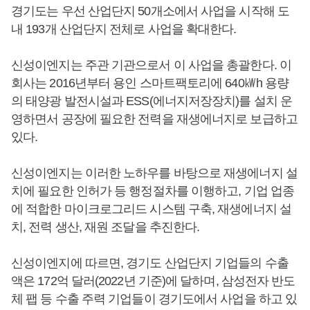
경기도는 우선 산업단지 50개소에서 사업을 시작해 도
내 193개 산업단지 전체로 사업을 확대한다.
신성이엔지는 주관 기관으로서 이 사업을 총괄한다. 이
회사는 2016년부터 용인 스마트팩토리에 640㎾h 용량
의 태양광 발전시설과 ESS(에너지저장장치)를 설치 운
영하면서 공장에 필요한 전력을 재생에너지로 보급하고
있다.
신성이엔지는 이러한 노하우를 바탕으로 재생에너지 설
치에 필요한 인허가 등 행정절차를 이행하고, 기업 업종
에 적합한 마이크로그리드 시스템 구축, 재생에너지 설
치, 전력 생산, 재원 조달을 추진한다.
신성이엔지에 따르면, 경기도 산업단지 기업들의 수출
액은 172억 달러(2022년 기준)에 달하며, 삼성전자 반도
체 팹 등 수출 주력 기업들이 경기도에서 사업을 하고 있