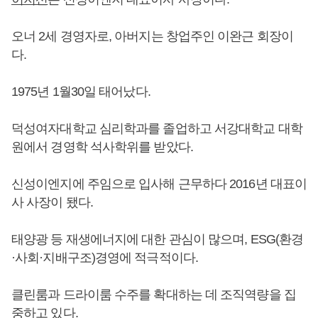
오너 2세 경영자로, 아버지는 창업주인 이완근 회장이
다.
1975년 1월30일 태어났다.
덕성여자대학교 심리학과를 졸업하고 서강대학교 대학
원에서 경영학 석사학위를 받았다.
신성이엔지에 주임으로 입사해 근무하다 2016년 대표이
사 사장이 됐다.
태양광 등 재생에너지에 대한 관심이 많으며, ESG(환경
·사회·지배구조)경영에 적극적이다.
클린룸과 드라이룸 수주를 확대하는 데 조직역량을 집
중하고 있다.