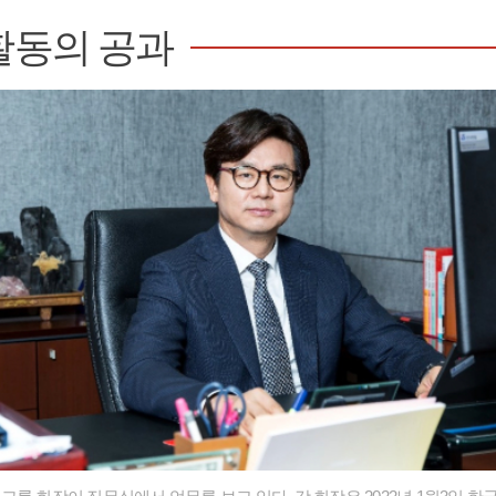
활동의 공과