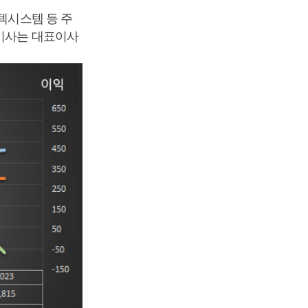
텍시스템 등 주
표이사는 대표이사