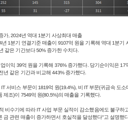
증가, 2024년 역대 1분기 사상최대 매출
4년 1분기 연결기준 매출이 9107억 원을 기록해 역대 1분기
년 같은 기간보다 50% 증가한 수치다.
 영업이익 39억 원을 기록해 376% 증가했다. 당기순이익은 1
전년 같은 기간과 비교해 443% 증가했다.
 서비스 부문이 1819억 원(19.4%), 비 IT 부문(귀금속 도소
제조)이 7549억 원(80.5%)의 매출을 기록했다.
적 비수기에 따라 IT 사업 부문 실적이 감소했음에도 불구하고
른 금 관련 매출이 증가하면서 호실적을 달성했다"고 설명했다