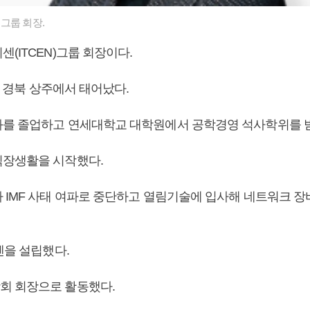
그룹 회장.
센(ITCEN)그룹 회장이다.
8일 경북 상주에서 태어났다.
를 졸업하고 연세대학교 대학원에서 공학경영 석사학위를 
장생활을 시작했다.
 IMF 사태 여파로 중단하고 열림기술에 입사해 네트워크 장
센을 설립했다.
회 회장으로 활동했다.