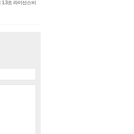
 1.3조 라이선스비