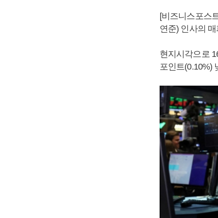
[비즈니스포스트]
연준) 인사의 
현지시각으로 1
포인트(0.10%)