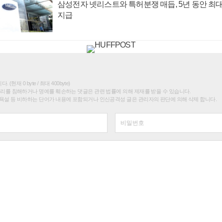
삼성전자 넷리스트와 특허분쟁 매듭, 5년 동안 최대
지급
(현재 0 byte / 최대 400byte)
권리를 침해하거나 명예를 훼손하는 댓글은 관련 법률에 의해 제재를 받을 수 있습니다.
욕설 등 비하하는 단어가 내용에 포함되거나 인신공격성 글은 관리자의 판단에 의해 삭제 합니다.