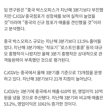
임 연구원은 “중국 박스오피스가 지난해 3분기보다 부진했
지만 CJCGV 중국점포가 성장세를 보여 실적이 늘었을
것”이라며 “중국의 신규 점포가 매출을 견인했을 것”이라
고 분석했다.
중국 박스오피스 규모는 지난해 3분기보다 13.5% 줄어들
었다. 지난해 3분기에는 ‘착요기’ ‘로스트인홍콩’ 등의 대규
모 흥행작이 나왔지만 올해 3분기 흥행작은 상대적으로 관
객동원력이 부족했던 것으로 평가된다.
CJCGV는 중국에서 올해 3분기를 기준으로 73개점을 운영
하고 있다. 지난해 3분기보다 21개 지점이 늘어났다.
CJCGV는 3분기에 중국에서 매출 610억 원, 영업이익 10억
원을 냈을 것으로 추산됐다. 지난해 3분기와 비교해 매출은
53.2%, 영업이익은 1061% 증가한 것이다.