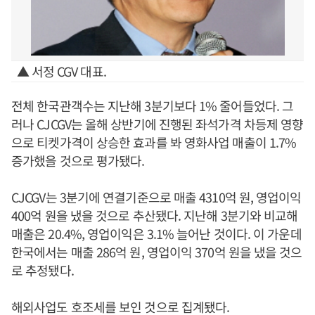
▲ 서정 CGV 대표.
전체 한국관객수는 지난해 3분기보다 1% 줄어들었다. 그
러나 CJCGV는 올해 상반기에 진행된 좌석가격 차등제 영향
으로 티켓가격이 상승한 효과를 봐 영화사업 매출이 1.7%
증가했을 것으로 평가됐다.
CJCGV는 3분기에 연결기준으로 매출 4310억 원, 영업이익
400억 원을 냈을 것으로 추산됐다. 지난해 3분기와 비교해
매출은 20.4%, 영업이익은 3.1% 늘어난 것이다. 이 가운데
한국에서는 매출 286억 원, 영업이익 370억 원을 냈을 것으
로 추정됐다.
해외사업도 호조세를 보인 것으로 집계됐다.