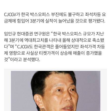
CJCGV가 한국 박스오피스 부진에도 불구하고 좌석차등 요
금제에 힘입어 3분기에 실적이 늘어났을 것으로 평가됐다.
임인규 현대증권 연구원은 “한국 박스오피스 규모가 지난
해 3분기에 역대최고치를 나타내 올해 상대적으로 축소됐
다”며 “CJCGV도 한국관객은 줄어들었지만 좌석가격 차등
제 영향으로 사실상 티켓가격이 상승해 매출이 증가했을
것”이라고 분석했다.