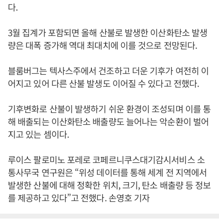
다.
3월 집계가 포함되면 올해 산불로 발생한 이산화탄소 발생
량은 대폭 증가해 역대 최대치에 이를 것으로 전망된다.
블룸버그는 텍사스주에서 건조하고 더운 기후가 여전히 이
어지고 있어 다른 산불 발생도 이어질 수 있다고 전했다.
기후변화로 산불이 발생하기 쉬운 환경이 조성되며 이를 통
해 배출되는 이산화탄소 배출량도 늘어나는 악순환이 벌어
지고 있는 셈이다.
루이스 팔로미노 포레로 코페르니쿠스대기감시서비스 소
통사무국 연구원은 “위성 데이터를 통해 세계 전 지역에서
발생한 산불에 대해 정확한 위치, 크기, 탄소 배출량 등 정보
를 제공하고 있다”고 전했다. 손영호 기자