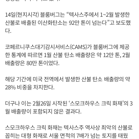
14일(현지시각) 블룸버그는 “텍사스주에서 1~2월 발생한
산불로 배출된 이산화탄소는 92만 톤이 넘는다”고 보도했
다.
코페르니쿠스대기감시서비스(CAMS)가 블룸버그에 제공
한 통계에 따르면 1월 산불 탄소 배출량은 약 12만 톤, 2월
배출량은 80만 톤이었다.
해당 기간에 미국 전역에서 발생한 산불 탄소 배출량의 약
28% 비중을 차지한다.
더구나 이는 2월26일 시작된 ‘스모크하우스 크릭 화재’의 3
월 배출량이 포함되지 않은 결과다.
스모크하우스 크릭 화재는 텍사스주 역사상 최악의 산불로
꼽히는 대형 화재로 서울 면적의 7배가 넘는 토지를 태웠