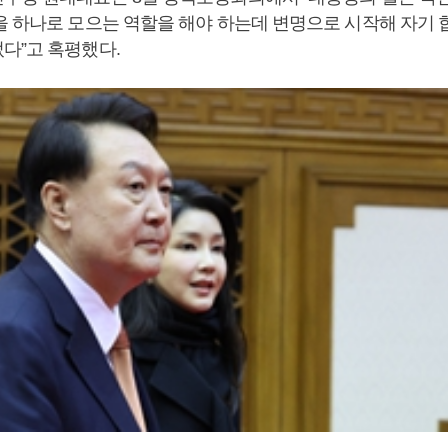
을 하나로 모으는 역할을 해야 하는데 변명으로 시작해 자기 
다”고 혹평했다.