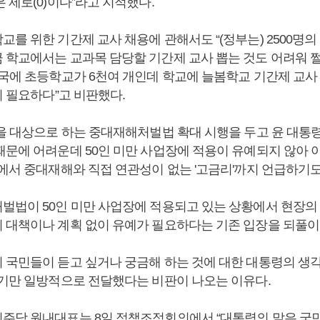
 제로(0)이다”라고 지적했다.
를 위한 기간제 교사 채용에 관해서도 “(정부는) 2500명
 학교에서는 교과목 담당할 기간제 교사 뽑는 것도 어려워 
전국에 초등학교가 6천여 개인데 학교에 늘봄학교 기간제 교사
이 필요하다”고 비판했다.
업을 대상으로 하는 중대재해처벌법 확대 시행을 두고 윤 대통
때문에 어려운데 50인 미만 사업장에 적용이 유예되지 않아
정에서 중대재해와 직접 연관성이 없는 '고금리'까지 언급하기도
벌법이 50인 미만 사업장에 적용되고 있는 상황에서 현장의
 대책이나 계획 없이 유예가 필요하다는 기존 입장을 되풀이 
 국민들이 듣고 싶거나 궁금해 하는 것에 대한 대통령의 생
얘기만 일방적으로 전달했다는 비판이 나오는 이유다.
주당 원내대표는 8일 정책조정회의에서 “대통령의 말은 국