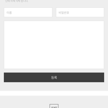
단에 의해 삭제 합니다.
PC버전