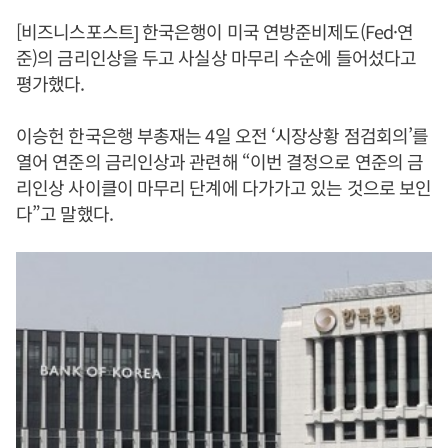
[비즈니스포스트] 한국은행이 미국 연방준비제도(Fed·연
준)의 금리인상을 두고 사실상 마무리 수순에 들어섰다고
평가했다.
이승헌 한국은행 부총재는 4일 오전 ‘시장상황 점검회의’를
열어 연준의 금리인상과 관련해 “이번 결정으로 연준의 금
리인상 사이클이 마무리 단계에 다가가고 있는 것으로 보인
다”고 말했다.