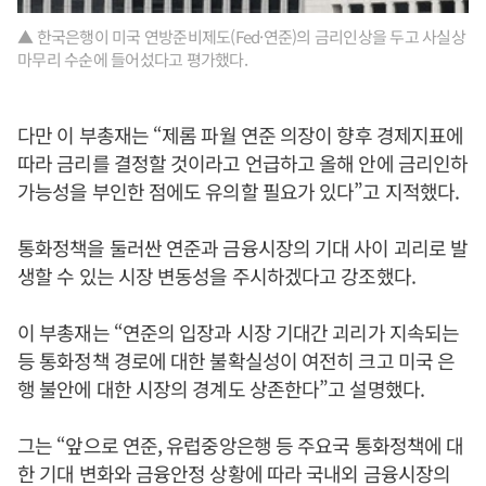
▲ 한국은행이 미국 연방준비제도(Fed·연준)의 금리인상을 두고 사실상
마무리 수순에 들어섰다고 평가했다.
다만 이 부총재는 “제롬 파월 연준 의장이 향후 경제지표에
따라 금리를 결정할 것이라고 언급하고 올해 안에 금리인하
가능성을 부인한 점에도 유의할 필요가 있다”고 지적했다.
통화정책을 둘러싼 연준과 금융시장의 기대 사이 괴리로 발
생할 수 있는 시장 변동성을 주시하겠다고 강조했다.
이 부총재는 “연준의 입장과 시장 기대간 괴리가 지속되는
등 통화정책 경로에 대한 불확실성이 여전히 크고 미국 은
행 불안에 대한 시장의 경계도 상존한다”고 설명했다.
그는 “앞으로 연준, 유럽중앙은행 등 주요국 통화정책에 대
한 기대 변화와 금융안정 상황에 따라 국내외 금융시장의