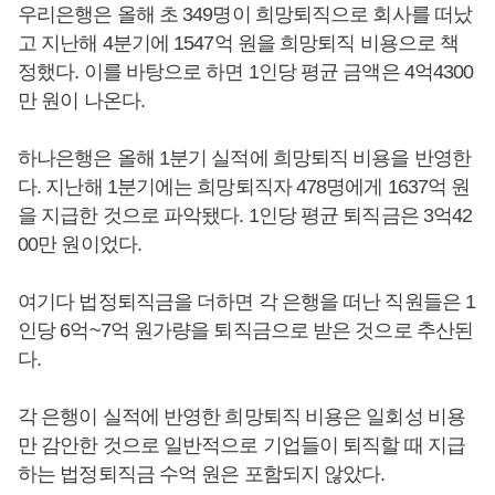
우리은행은 올해 초 349명이 희망퇴직으로 회사를 떠났
고 지난해 4분기에 1547억 원을 희망퇴직 비용으로 책
정했다. 이를 바탕으로 하면 1인당 평균 금액은 4억4300
만 원이 나온다.
하나은행은 올해 1분기 실적에 희망퇴직 비용을 반영한
다. 지난해 1분기에는 희망퇴직자 478명에게 1637억 원
을 지급한 것으로 파악됐다. 1인당 평균 퇴직금은 3억42
00만 원이었다.
여기다 법정퇴직금을 더하면 각 은행을 떠난 직원들은 1
인당 6억~7억 원가량을 퇴직금으로 받은 것으로 추산된
다.
각 은행이 실적에 반영한 희망퇴직 비용은 일회성 비용
만 감안한 것으로 일반적으로 기업들이 퇴직할 때 지급
하는 법정퇴직금 수억 원은 포함되지 않았다.