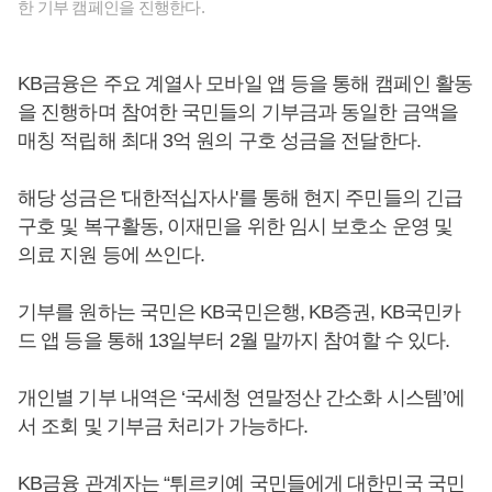
한 기부 캠페인을 진행한다.
KB금융은 주요 계열사 모바일 앱 등을 통해 캠페인 활동
을 진행하며 참여한 국민들의 기부금과 동일한 금액을
매칭 적립해 최대 3억 원의 구호 성금을 전달한다.
해당 성금은 '대한적십자사'를 통해 현지 주민들의 긴급
구호 및 복구활동, 이재민을 위한 임시 보호소 운영 및
의료 지원 등에 쓰인다.
기부를 원하는 국민은 KB국민은행, KB증권, KB국민카
드 앱 등을 통해 13일부터 2월 말까지 참여할 수 있다.
개인별 기부 내역은 ‘국세청 연말정산 간소화 시스템’에
서 조회 및 기부금 처리가 가능하다.
KB금융 관계자는 “튀르키예 국민들에게 대한민국 국민