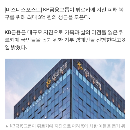
[비즈니스포스트] KB금융그룹이 튀르키예 지진 피해 복
구를 위해 최대 3억 원의 성금을 모은다.
KB금융은 대규모 지진으로 가족과 삶의 터전을 잃은 튀
르키예 국민들을 돕기 위한 기부 캠페인을 진행한다고 8
일 밝혔다.
▲ KB금융그룹이 튀르키예 지진으로 어려움에 처한 이들을 돕기 위