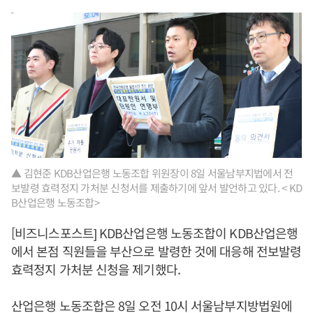
▲ 김현준 KDB산업은행 노동조합 위원장이 8일 서울남부지법에서 전
보발령 효력정지 가처분 신청서를 제출하기에 앞서 발언하고 있다. < KD
B산업은행 노동조합>
[비즈니스포스트] KDB산업은행 노동조합이 KDB산업은행
에서 본점 직원들을 부산으로 발령한 것에 대응해 전보발령
효력정지 가처분 신청을 제기했다.
산업은행 노동조합은 8일 오전 10시 서울남부지방법원에