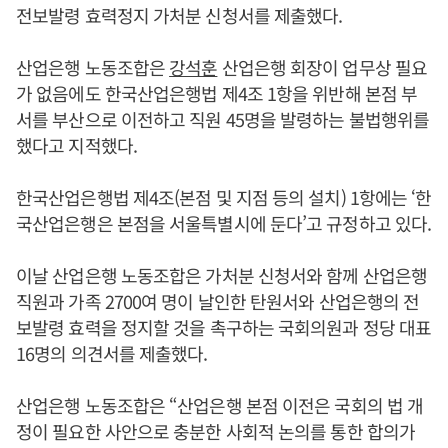
전보발령 효력정지 가처분 신청서를 제출했다.
산업은행 노동조합은
강석훈
산업은행 회장이 업무상 필요
가 없음에도 한국산업은행법 제4조 1항을 위반해 본점 부
서를 부산으로 이전하고 직원 45명을 발령하는 불법행위를
했다고 지적했다.
한국산업은행법 제4조(본점 및 지점 등의 설치) 1항에는 ‘한
국산업은행은 본점을 서울특별시에 둔다’고 규정하고 있다.
이날 산업은행 노동조합은 가처분 신청서와 함께 산업은행
직원과 가족 2700여 명이 날인한 탄원서와 산업은행의 전
보발령 효력을 정지할 것을 촉구하는 국회의원과 정당 대표
16명의 의견서를 제출했다.
산업은행 노동조합은 “산업은행 본점 이전은 국회의 법 개
정이 필요한 사안으로 충분한 사회적 논의를 통한 합의가