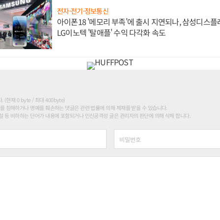
전자·전기·정보통신
아이폰18 '메모리 부족'에 출시 지연되나, 삼성디스
LG이노텍 '탈애플' 수익 다각화 속도
현재 0 byte / 최대 400byte)
를 침해하거나 명예를 훼손하는 댓글은 관련 법률에 의해 제재를 받을 수 있습니다.
 등 비하하는 단어가 내용에 포함되거나 인신공격성 글은 관리자의 판단에 의해 삭제 합니다.