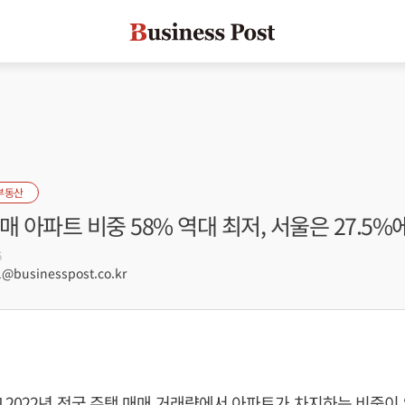
부동산
매 아파트 비중 58% 역대 최저, 서울은 27.5%
6
@businesspost.co.kr
 2022년 전국 주택 매매 거래량에서 아파트가 차지하는 비중이