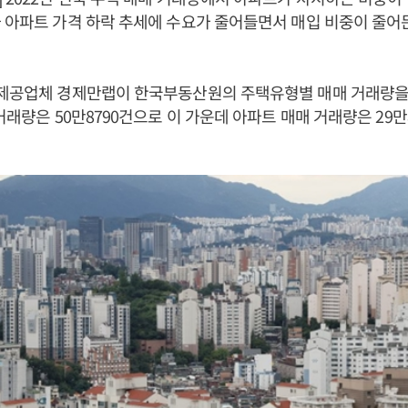
 아파트 가격 하락 추세에 수요가 줄어들면서 매입 비중이 줄어
보제공업체 경제만랩이 한국부동산원의 주택유형별 매매 거래량을 
거래량은 50만8790건으로 이 가운데 아파트 매매 거래량은 29만8