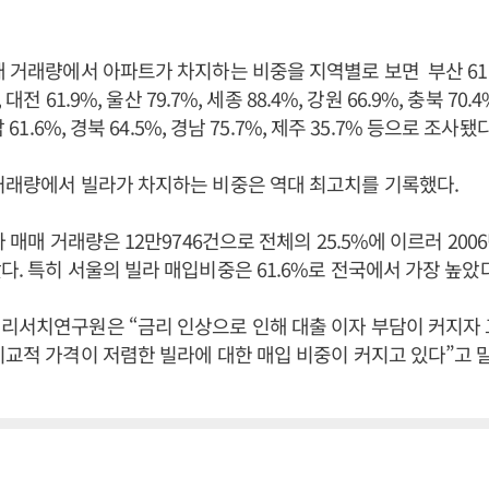
매 거래량에서 아파트가 차지하는 비중을 지역별로 보면 부산 61.5%
 대전 61.9%, 울산 79.7%, 세종 88.4%, 강원 66.9%, 충북 70.4
남 61.6%, 경북 64.5%, 경남 75.7%, 제주 35.7% 등으로 조사됐
거래량에서 빌라가 차지하는 비중은 역대 최고치를 기록했다.
라 매매 거래량은 12만9746건으로 전체의 25.5%에 이르러 200
다. 특히 서울의 빌라 매입비중은 61.6%로 전국에서 가장 높았
리서치연구원은 “금리 인상으로 인해 대출 이자 부담이 커지자 
비교적 가격이 저렴한 빌라에 대한 매입 비중이 커지고 있다”고 말