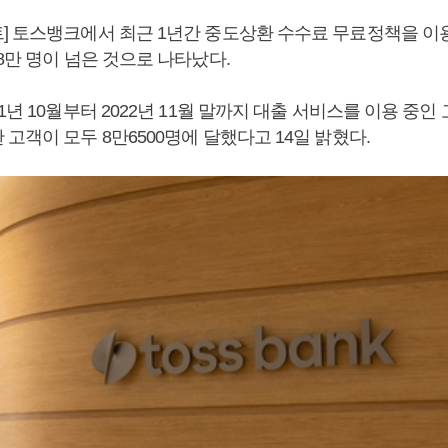
] 토스뱅크에서 최근 1년간 중도상환 수수료 무료정책을 이
8만 명이 넘은 것으로 나타났다.
1년 10월부터 2022년 11월 말까지 대출 서비스를 이용 중인
고객이 모두 8만6500명에 달했다고 14일 밝혔다.