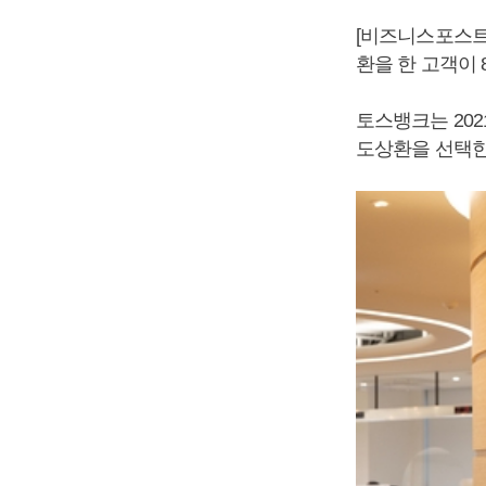
[비즈니스포스트
환을 한 고객이 
토스뱅크는 202
도상환을 선택한 