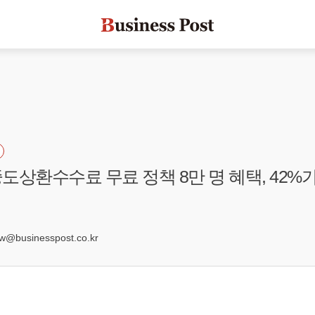
도상환수수료 무료 정책 8만 명 혜택, 42%
7
businesspost.co.kr