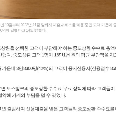
1년 10월부터 2022년 11월 말까지 대출 서비스를 이용 중인 고객 가운
00명에 달했다고 14일 밝혔다.
상환을 선택한 고객이 부담해야 하는 중도상환 수수료 총액이 
했다. 중도상환 고객 1명이 16만1천 원의 평균 부담액을 지
가운데 3만8300명(42%)의 고객이 중저신용자(신용점수 85
면 토스뱅크의 중도상환 수수료 무료 정책에 따라 고객들이 
절약해 가계의 부담을 덜 수 있었다.
21년 출범하며 신용대출을 받은 고객들의 중도상환 수수료를