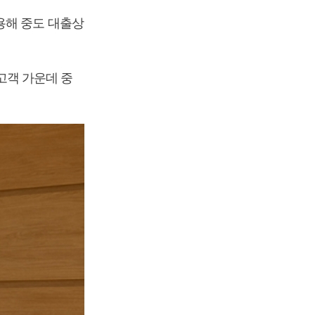
용해 중도 대출상
 고객 가운데 중