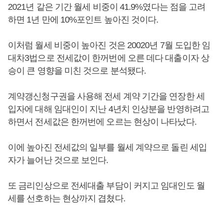
2021년 같은 기간 월세 비중이 41.9%였다는 점을 고려
하면 1년 만에 10%포인트 높아진 것이다.
이처럼 월세 비중이 높아진 것은 20020년 7월 도입한 임
대차3법으로 전세값이 한꺼번에 오른 데다 대출이자 상
승이 큰 영향을 미친 것으로 분석됐다.
계약갱신청구권을 사용해 전세 계약 기간을 연장한 세
입자에 대해 임대인이 지난 4년치 인상분을 반영하려고
하면서 전세값은 한꺼번에 오르는 현상이 나타났다.
이에 높아진 전세값의 일부를 월세 계약으로 돌린 세입
자가 늘어난 것으로 보인다.
또 금리인상으로 전세대출 부담이 커지고 임대인도 월
세를 선호하는 현상까지 겹쳤다.