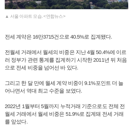
▲ 서울 아파트 모습. <연합뉴스>
전세 계약은 16만3715건으로 40.5%로 집계됐다.
전월세 거래에서 월세의 비중은 지난 4월 50.4%에 이르
러 정부가 관련 통계를 집계하기 시작한 2011년 뒤 처음
으로 전세 비중을 넘어선 바 있다.
그리고 한 달 만에 월세 계약 비중이 9.1%포인트 더 늘
어나면서 역대 최고 수준을 보였다.
2022년 1월부터 5월까지 누적거래 기준으로도 전체 전
월세 거래에서 월세 비중은 51.9%로 집계돼 전세 거래
를 앞섰다.