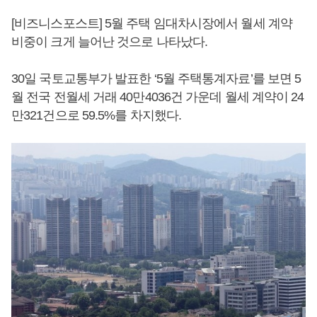
[비즈니스포스트] 5월 주택 임대차시장에서 월세 계약
비중이 크게 늘어난 것으로 나타났다.
30일 국토교통부가 발표한 ‘5월 주택통계자료’를 보면 5
월 전국 전월세 거래 40만4036건 가운데 월세 계약이 24
만321건으로 59.5%를 차지했다.