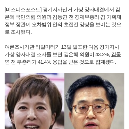
[비즈니스포스트] 경기지사선거 가상 양자대결에서 김
은혜 국민의힘 의원과
김동연
전 경제부총리 겸 기획재
정부 장관이 오차범위 안의 초접전 양상을 보이는 것으
로 조사됐다.
여론조사기관 리얼미터가 13일 발표한 다음 경기지사
가상 양자대결 조사를 보면 김은혜 의원이 43.2%,
김동
연
전 부총리가 41.4% 응답을 받은 것으로 집계됐다.