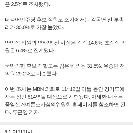
은 2.5%로 조사됐다.
더불어민주당 후보 적합도 조사에서는
김동연
전 부총
리가 30.0%로 가장 높았다.
안민석 의원과 염태영 전 시장은 각각 14.6%, 조정식 의
원은 6.4%로 집계됐다.
국민의힘 후보 적합도는 김은혜 의원 31.5%,
유승민
전
의원 29.2%로 비슷했다.
이번 조사는 MBN 의뢰로 11~12일 이틀 동안 경기도에
사는 성인 814명을 대상으로 시행됐다. 자세한 내용은
중앙선거여론조사심의위원회 홈페이지를 참조하면 된
다. 류근영 기자
인기기사