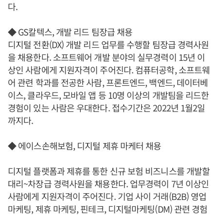
다.
◆ GS칼텍스, 개발 리드 팀장급 채용
디지털 전환(DX) 개발 리드 업무를 수행할 팀장급 경력사원
을 채용한다. 소프트웨어 개발 분야의 실무경력이 15년 이
상인 사람에게 지원자격이 주어진다. 컴퓨터공학, 소프트웨
어 관련 학과를 전공한 사람, 프론트엔드, 백엔드, 데이터베
이스, 클라우드, 모바일 앱 등 10명 이상의 개발팀을 리드한
경험이 있는 사람은 우대한다. 접수기간은 2022년 1월2일
까지다.
◆ 에이스손해보험, 디지털 제휴 마케터 채용
디지털 플랫폼과 제휴를 통한 신규 보험 비즈니스를 개발할
대리~차장급 경력사원을 채용한다. 업무경력이 7년 이상인
사람에게 지원자격이 주어진다. 기업 사이 거래(B2B) 영업
마케팅, 제휴 마케팅, 핀테크, 디지털마케팅(DM) 관련 경험