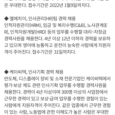
은 우대한다. 접수기간은 2022년 1월9일까지다.
◆ 엘에치이, 인사관리(HR)팀 경력 채용
인적자원관리(HRM), 임금 및 복리수행(C&B), 노사관계(E
R), 인적자원개발(HRD) 등의 업무를 수행할 대리~차장급
경력사원을 채용한다. 4년 이상 12년 이하의 경력을 보유하
고 있으며 영어에 능통하고 운전이 능숙한 사람에게 지원자
격이 주어진다. 접수기간은 31일까지다.
◆ 케이씨텍, 인사기획 경력 채용
반도체, 디스플레이 장비 및 소재 전문기업인 케이씨텍에서
평가·보상 제도 관련 인사기획 업무를 수행할 경력사원을
채용한다. 경력이 4년 이상이며 300명 이상의 사업장에서
근무한 경력이 있고 보상·급여 업무를 수행한 경험이 있는
사람에게 지원자격이 주어진다. 같은 업종에서 근무한 경험
이 있는 사람, 노동법에 관한 이해도가 높은 사람은 우대한