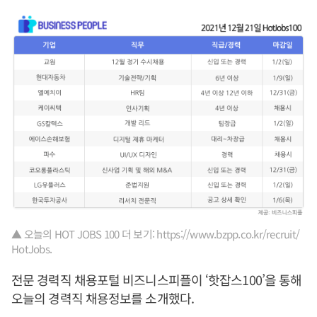
▲ 오늘의 HOT JOBS 100 더 보기: https://www.bzpp.co.kr/recruit/
HotJobs.
전문 경력직 채용포털 비즈니스피플이 ‘핫잡스100’을 통해
오늘의 경력직 채용정보를 소개했다.