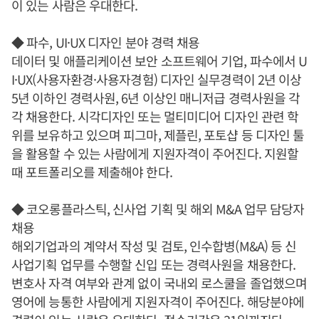
이 있는 사람은 우대한다.
◆ 파수, UI·UX 디자인 분야 경력 채용
데이터 및 애플리케이션 보안 소프트웨어 기업, 파수에서 U
I·UX(사용자환경·사용자경험) 디자인 실무경력이 2년 이상
5년 이하인 경력사원, 6년 이상인 매니저급 경력사원을 각
각 채용한다. 시각디자인 또는 멀티미디어 디자인 관련 학
위를 보유하고 있으며 피그마, 제플린, 포토샵 등 디자인 툴
을 활용할 수 있는 사람에게 지원자격이 주어진다. 지원할
때 포트폴리오를 제출해야 한다.
◆ 코오롱플라스틱, 신사업 기획 및 해외 M&A 업무 담당자
채용
해외기업과의 계약서 작성 및 검토, 인수합병(M&A) 등 신
사업기획 업무를 수행할 신입 또는 경력사원을 채용한다.
변호사 자격 여부와 관계 없이 국내외 로스쿨을 졸업했으며
영어에 능통한 사람에게 지원자격이 주어진다. 해당분야에