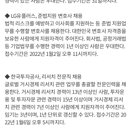
경력이 있는 사람은 우대한다. 접수기간은 31일까지다.
◆ LG유플러스, 준법지원 변호사 채용
법적 리스크를 예방하고 이사회를 지원하는 등 준법 지원업
무를 수행할 변호사를 채용한다. 대한민국 변호사 자격증을
보유한 사람에게 지원자격이 주어진다. 회사법, 공정거래법
등 기업법무를 수행한 경력이 1년 이상인 사람은 우대한다.
접수기간은 2022년 1월2일 오후 11시까지다.
◆ 한국투자공사, 리서치 전문직 채용
글로벌 거시경제 리서치 관련 업무를 총괄할 전문인력을 채
용한다. 거시경제 리서치 경력이 13년 이상인 사람, 투자운
용 및 투자자문 관련 경력이 15년 이상이며 거시경제 리서
치 관련 경력이 7년 이상인 사람에게 지원자격이 주어진다.
임기는 3년이며, 1년 단위로 갱신할 수 있다. 접수기간은 20
22년 1월6일 오후 5시까지다.