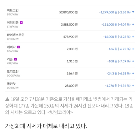
▲ 18일 오전 7시38분 기준으로 가상화폐거래소 빗썸에서 거래되는 가
상화폐 177종 가운데 159종의 시세가 24시간 전보다 내리고 있다. 18종
의 시세는 오르고 있다. <빗썸코리아>
가상화폐 시세가 대체로 내리고 있다.