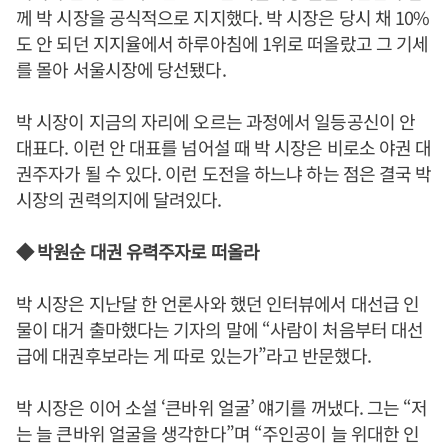
께 박 시장을 공식적으로 지지했다. 박 시장은 당시 채 10%
도 안 되던 지지율에서 하루아침에 1위로 떠올랐고 그 기세
를 몰아 서울시장에 당선됐다.
박 시장이 지금의 자리에 오르는 과정에서 일등공신이 안
대표다. 이런 안 대표를 넘어설 때 박 시장은 비로소 야권 대
권주자가 될 수 있다. 이런 도전을 하느냐 하는 점은 결국 박
시장의 권력의지에 달려있다.
◆ 박원순 대권 유력주자로 떠올라
박 시장은 지난달 한 언론사와 했던 인터뷰에서 대선급 인
물이 대거 출마했다는 기자의 말에 “사람이 처음부터 대선
급에 대권후보라는 게 따로 있는가”라고 반문했다.
박 시장은 이어 소설 ‘큰바위 얼굴’ 얘기를 꺼냈다. 그는 “저
는 늘 큰바위 얼굴을 생각한다”며 “주인공이 늘 위대한 인