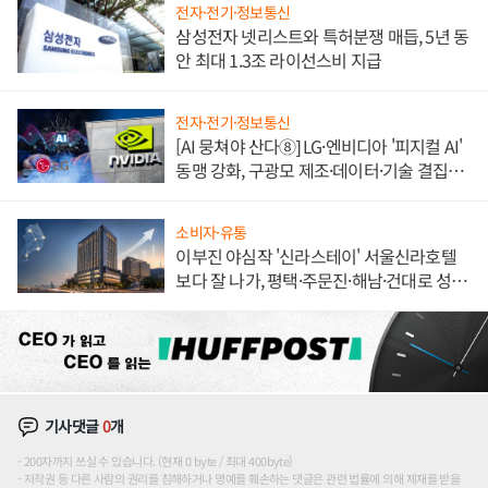
전자·전기·정보통신
삼성전자 넷리스트와 특허분쟁 매듭, 5년 동
안 최대 1.3조 라이선스비 지급
전자·전기·정보통신
[AI 뭉쳐야 산다⑧] LG·엔비디아 '피지컬 AI'
동맹 강화, 구광모 제조·데이터·기술 결집
해 종합 로보틱스 기업으로
소비자·유통
이부진 야심작 '신라스테이' 서울신라호텔
보다 잘 나가, 평택·주문진·해남·건대로 성
장판 더 넓힌다
기사댓글
0
개
200자까지 쓰실 수 있습니다. (현재 0 byte / 최대 400byte)
저작권 등 다른 사람의 권리를 침해하거나 명예를 훼손하는 댓글은 관련 법률에 의해 제재를 받을