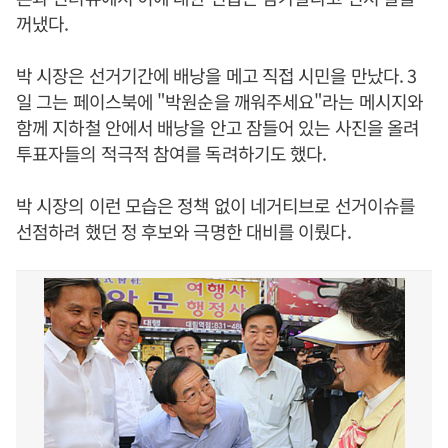
꺼냈다.
박 시장은 선거기간에 배낭을 메고 직접 시민을 만났다. 3
일 그는 페이스북에 "박원순을 깨워주세요"라는 메시지와
함께 지하철 안에서 배낭을 안고 잠들어 있는 사진을 올려
투표자들의 적극적 참여를 독려하기도 했다.
박 시장의 이런 모습은 정책 없이 네거티브로 선거이슈를
선점하려 했던 정 후보와 극명한 대비를 이뤘다.