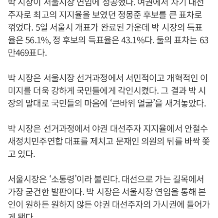
박 시장이 서울시장 연임에 성공했다. 여권에서 차기 대선
주자로 최고의 지지율을 보였던 정몽준 후보를 큰 표차로
꺾었다. 5일 서울시 개표가 완료된 가운데 박 시장의 득표
율은 56.1%, 정 후보의 득표율은 43.1%다. 둘의 표차는 63
만469표다.
박 시장은 서울시장 선거과정에서 서민적이고 개혁적인 이
미지를 더욱 강하게 국민들에게 각인시켰다. 그 결과 박 시
장의 말대로 국민들의 마음에 ‘큰바위 얼굴’을 새겨놓았다.
박 시장은 선거과정에서 야권 대선주자 지지율에서 안철수
새정치민주연합 대표를 제치고 문재인 의원의 뒤를 바싹 쫓
고 있다.
서울시장은 ‘소통령’이라 불린다. 대선으로 가는 길목에서
가장 굳건한 발판이다. 박 시장은 서울시장 연임을 통해 본
인이 원하든 원하지 않든 야권 대선주자의 가시권에 들어가
게 됐다.