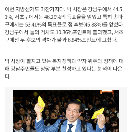
이번 지방선거도 마찬가지다. 박 시장은 강남구에서 44.5
1%, 서초구에서는 46.29%의 득표율을 얻었고 특히 송파
구에서는 53.41%의 득표율로 정 후보(45.88%)를 앞섰다.
강남구에서 둘의 격차도 10.36%포인트에 불과했고, 서초
구에선 두 후보의 격차가 불과 6.84%포인트에 그쳤다.
박 시장이 펼치고 있는 복지정책과 약자 위주의 정책에 대
해 강남주민들도 상당 부분 찬성하고 있다는 분석이 나온
다.