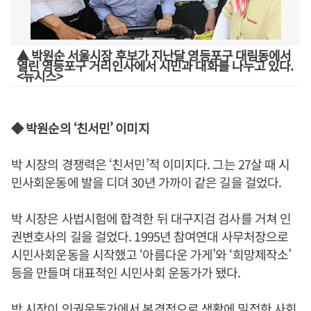
▲ 박원순 서울시장 후보가 지난달 영등포구 대림동에서
열린 영등포구 거리인사에서 시민과 대화를 나누고 있다.
<뉴시스>
◆ 박원순의 ‘친서민’ 이미지
박 시장의 경쟁력은 ‘친서민’적 이미지다. 그는 27살 때 시
민사회운동에 발을 디뎌 30년 가까이 같은 길을 걸었다.
박 시장은 사법시험에 합격한 뒤 대구지검 검사를 거쳐 인
권변호사의 길을 걸었다. 1995년 참여연대 사무처장으로
시민사회운동을 시작했고 ‘아름다운 가게’와 ‘희망제작소’
등을 만들며 대표적인 시민사회 운동가가 됐다.
박 시장이 인권운동가에서 본격적으로 생활에 밀접한 사회