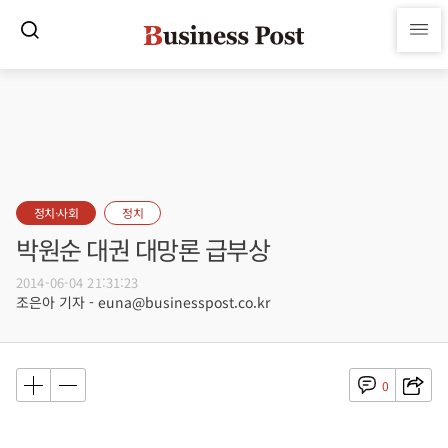
정치·사회
정치
박원순 대권 대망론 급부상
2014-06-04 21:31:23
조은아 기자 - euna@businesspost.co.kr
0