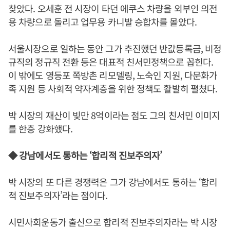
찾았다. 오세훈 전 시장이 타던 에쿠스 차량을 외부인 의전
용 차량으로 돌리고 업무용 카니발 승합차를 몰았다.
서울시장으로 일하는 동안 그가 추진했던 반값등록금, 비정
규직의 정규직 전환 등은 대표적 친서민정책으로 꼽힌다.
이 밖에도 영등포 쪽방촌 리모델링, 노숙인 지원, 다문화가
족 지원 등 사회적 약자계층을 위한 정책도 활발히 펼쳤다.
박 시장의 재산이 빚만 8억이라는 점도 그의 친서민 이미지
를 한층 강화했다.
◆ 강남에서도 통하는 ‘합리적 진보주의자’
박 시장의 또 다른 경쟁력은 그가 강남에서도 통하는 ‘합리
적 진보주의자’라는 점이다.
시민사회운동가 출신으로 합리적 진보주의자라는 박 시장