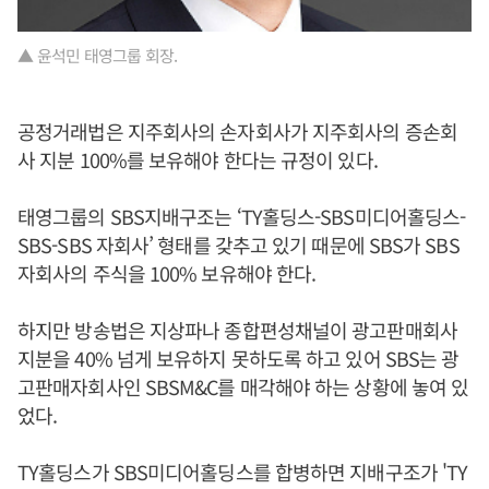
▲ 윤석민 태영그룹 회장.
공정거래법은 지주회사의 손자회사가 지주회사의 증손회
사 지분 100%를 보유해야 한다는 규정이 있다.
태영그룹의 SBS지배구조는 ‘TY홀딩스-SBS미디어홀딩스-
SBS-SBS 자회사’ 형태를 갖추고 있기 때문에 SBS가 SBS
자회사의 주식을 100% 보유해야 한다.
하지만 방송법은 지상파나 종합편성채널이 광고판매회사
지분을 40% 넘게 보유하지 못하도록 하고 있어 SBS는 광
고판매자회사인 SBSM&C를 매각해야 하는 상황에 놓여 있
었다.
TY홀딩스가 SBS미디어홀딩스를 합병하면 지배구조가 'TY