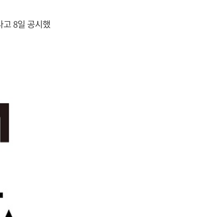
다고 8일 공시했