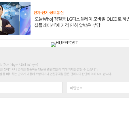
전자·전기·정보통신
[오늘Who] 정철동 LG디스플레이 모바일 OLED로 하
'칩플레이션'에 가격 인하 압박은 부담
현재 0 byte / 최대 400byte)
를 침해하거나 명예를 훼손하는 댓글은 관련 법률에 의해 제재를 받을 수 있습니다.
 등 비하하는 단어가 내용에 포함되거나 인신공격성 글은 관리자의 판단에 의해 삭제 합니다.