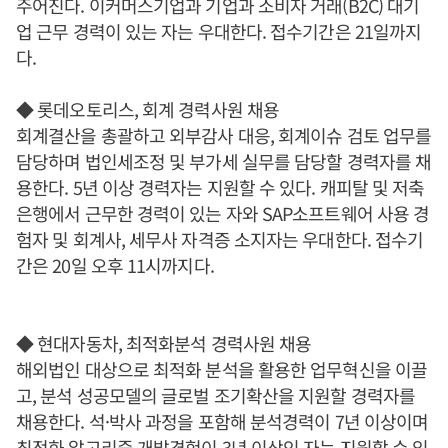
주어진다. 이커머스기업과 기업과 소비자 거래(B2C) 대기
업 근무 경력이 있는 자는 우대한다. 접수기간은 21일까지
다.
◆ 롯데오토리스, 회계 경력사원 채용
회계결산을 총괄하고 외부감사 대응, 회계이슈 검토 업무를
담당하며 법인세조정 및 부가세 실무를 담당할 경력자를 채
용한다. 5년 이상 경력자는 지원할 수 있다. 캐피탈 및 저축
은행에서 근무한 경력이 있는 자와 SAP소프트웨어 사용 경
험자 및 회계사, 세무사 자격증 소지자는 우대한다. 접수기
간은 20일 오후 11시까지다.
◆ 현대자동차, 최적화분석 경력사원 채용
해외법인 대상으로 최적화 분석을 활용한 업무혁신을 이끌
고, 분석 성공모델의 글로벌 조기확산을 지원할 경력자를
채용한다. 석·박사 과정을 포함해 분석경력이 7년 이상이며
최적화 알고리즘 개발경험이 3년 이상인 자는 지원할 수 있