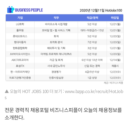
▲ 오늘의 HOT JOBS 100 더 보기 : www.bzpp.co.kr/recruit/HotJob
s
전문 경력직 채용포털 비즈니스피플이 오늘의 채용정보를
소개한다.