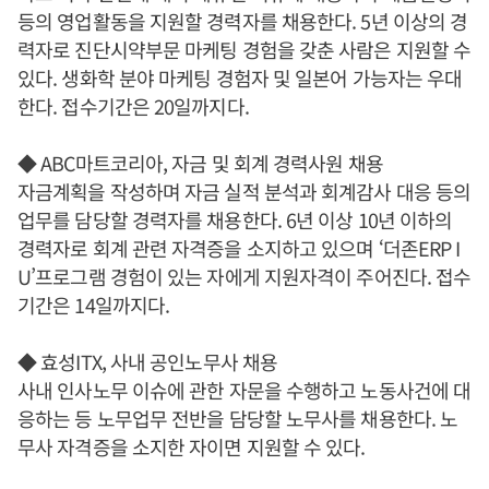
등의 영업활동을 지원할 경력자를 채용한다. 5년 이상의 경
력자로 진단시약부문 마케팅 경험을 갖춘 사람은 지원할 수
있다. 생화학 분야 마케팅 경험자 및 일본어 가능자는 우대
한다. 접수기간은 20일까지다.
◆ ABC마트코리아, 자금 및 회계 경력사원 채용
자금계획을 작성하며 자금 실적 분석과 회계감사 대응 등의
업무를 담당할 경력자를 채용한다. 6년 이상 10년 이하의
경력자로 회계 관련 자격증을 소지하고 있으며 ‘더존ERP I
U’프로그램 경험이 있는 자에게 지원자격이 주어진다. 접수
기간은 14일까지다.
◆ 효성ITX, 사내 공인노무사 채용
사내 인사노무 이슈에 관한 자문을 수행하고 노동사건에 대
응하는 등 노무업무 전반을 담당할 노무사를 채용한다. 노
무사 자격증을 소지한 자이면 지원할 수 있다.