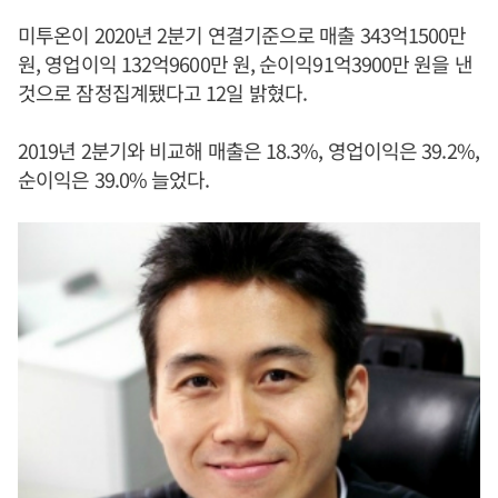
미투온이 2020년 2분기 연결기준으로 매출 343억1500만
원, 영업이익 132억9600만 원, 순이익91억3900만 원을 낸
것으로 잠정집계됐다고 12일 밝혔다.
2019년 2분기와 비교해 매출은 18.3%, 영업이익은 39.2%,
순이익은 39.0% 늘었다.