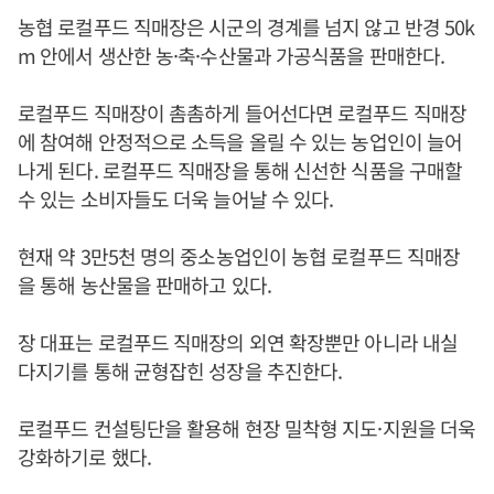
농협 로컬푸드 직매장은 시군의 경계를 넘지 않고 반경 50k
m 안에서 생산한 농·축·수산물과 가공식품을 판매한다.
로컬푸드 직매장이 촘촘하게 들어선다면 로컬푸드 직매장
에 참여해 안정적으로 소득을 올릴 수 있는 농업인이 늘어
나게 된다. 로컬푸드 직매장을 통해 신선한 식품을 구매할
수 있는 소비자들도 더욱 늘어날 수 있다.
현재 약 3만5천 명의 중소농업인이 농협 로컬푸드 직매장
을 통해 농산물을 판매하고 있다.
장 대표는 로컬푸드 직매장의 외연 확장뿐만 아니라 내실
다지기를 통해 균형잡힌 성장을 추진한다.
로컬푸드 컨설팅단을 활용해 현장 밀착형 지도·지원을 더욱
강화하기로 했다.