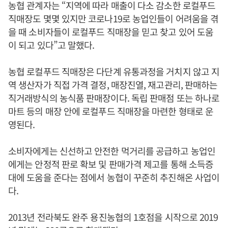
농협 관계자는 “지역에 따라 매출이 다소 감소한 로컬푸드
직매장도 몇몇 있지만 코로나19로 농업인들이 어려움을 겪
을 때 소비자들이 로컬푸드 직매장을 믿고 찾고 있어 도움
이 되고 있다”고 말했다.
농협 로컬푸드 직매장은 다단계 유통과정을 거치지 않고 지
역 생산자가 직접 가격 결정, 매장진열, 재고관리, 판매하는
직거래방식의 농식품 판매장이다. 독립 판매점 또는 하나로
마트 등의 매장 안에 로컬푸드 직매장을 마련한 형태로 운
영된다.
소비자에게는 신선하고 안전한 먹거리를 공급하고 농업인
에게는 안정적 판로 확보 및 판매가격 제고를 통해 소득증
대에 도움을 준다는 점에서 농협이 꾸준히 추진해온 사업이
다.
2013년 전라북도 완주 용진농협의 1호점을 시작으로 2019