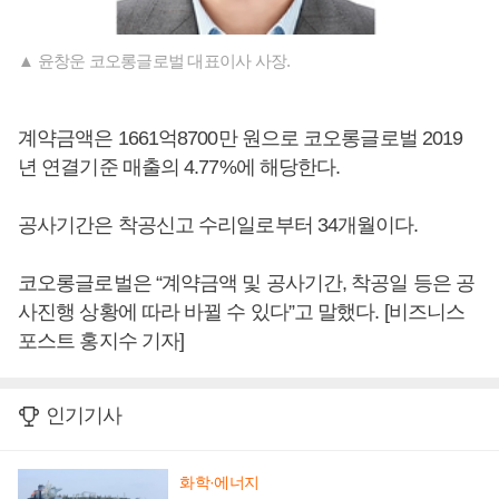
▲ 윤창운 코오롱글로벌 대표이사 사장.
계약금액은 1661억8700만 원으로 코오롱글로벌 2019
년 연결기준 매출의 4.77%에 해당한다.
공사기간은 착공신고 수리일로부터 34개월이다.
코오롱글로벌은 “계약금액 및 공사기간, 착공일 등은 공
사진행 상황에 따라 바뀔 수 있다”고 말했다. [비즈니스
포스트 홍지수 기자]
인기기사
화학·에너지