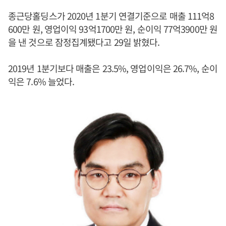
종근당홀딩스가 2020년 1분기 연결기준으로 매출 111억8
600만 원, 영업이익 93억1700만 원, 순이익 77억3900만 원
을 낸 것으로 잠정집계됐다고 29일 밝혔다.
2019년 1분기보다 매출은 23.5%, 영업이익은 26.7%, 순이
익은 7.6% 늘었다.