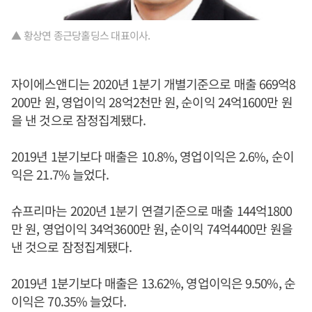
▲ 황상연 종근당홀딩스 대표이사.
자이에스앤디는 2020년 1분기 개별기준으로 매출 669억8
200만 원, 영업이익 28억2천만 원, 순이익 24억1600만 원
을 낸 것으로 잠정집계됐다.
2019년 1분기보다 매출은 10.8%, 영업이익은 2.6%, 순이
익은 21.7% 늘었다.
슈프리마는 2020년 1분기 연결기준으로 매출 144억1800
만 원, 영업이익 34억3600만 원, 순이익 74억4400만 원을
낸 것으로 잠정집계됐다.
2019년 1분기보다 매출은 13.62%, 영업이익은 9.50%, 순
이익은 70.35% 늘었다.