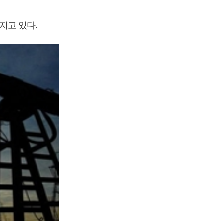
지고 있다.