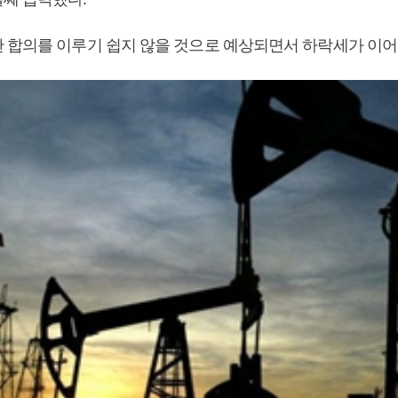
 합의를 이루기 쉽지 않을 것으로 예상되면서 하락세가 이어