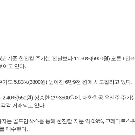
5분 기준 한진칼 주가는 전날보다 11.50%(6900원) 오른 6만
보이고 있다.
가도 5.83%(3800원) 높아진 6만9천 원에 사고팔리고 있다.
.40%(550원) 상승한 2만3500원에, 대한항공 우선주 주가는 5
에 각각 거래되고 있다.
자자는 골드만삭스를 통해 한진칼 지분 약 0.9%, 크레디트스
%를 매수했다.