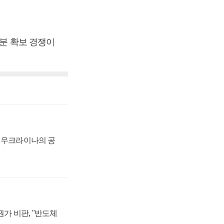
지분 확보 경쟁이
, 우크라이나의 공
가 비판, "반도체