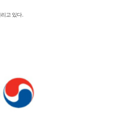
리고 있다.