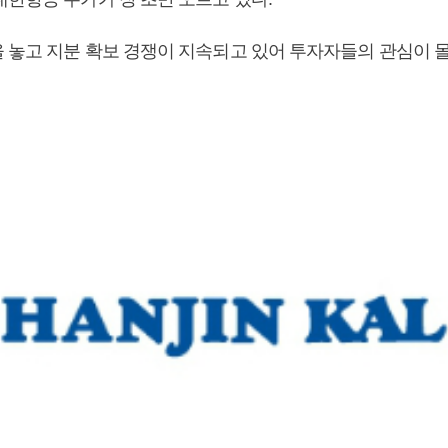
 놓고 지분 확보 경쟁이 지속되고 있어 투자자들의 관심이 몰