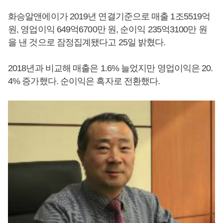
화승알앤에이가 2019년 연결기준으로 매출 1조5519억
원, 영업이익 649억6700만 원, 순이익 235억3100만 원
을 낸 것으로 잠정집계됐다고 25일 밝혔다.
2018년과 비교해 매출은 1.6% 늘었지만 영업이익은 20.
4% 증가했다. 순이익은 흑자로 전환했다.