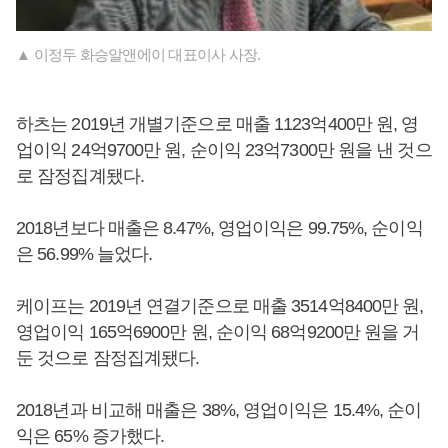
▲ 이정두 화승알앤에이 대표이사 사장.
하츠는 2019년 개별기준으로 매출 1123억400만 원, 영
업이익 24억9700만 원, 순이익 23억7300만 원을 낸 것으
로 잠정집계됐다.
2018년보다 매출은 8.47%, 영업이익은 99.75%, 순이익
은 56.99% 늘었다.
케이프는 2019년 연결기준으로 매출 3514억8400만 원,
영업이익 165억6900만 원, 순이익 68억9200만 원을 거
둔 것으로 잠정집계됐다.
2018년과 비교해 매출은 38%, 영업이익은 15.4%, 순이
익은 65% 증가했다.