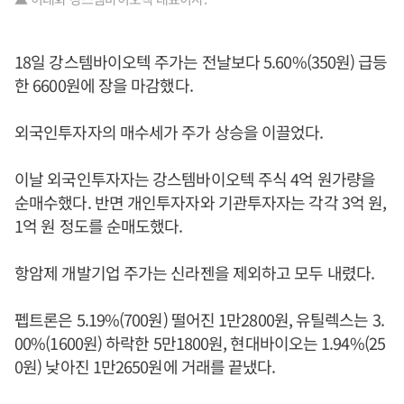
18일 강스템바이오텍 주가는 전날보다 5.60%(350원) 급등
한 6600원에 장을 마감했다.
외국인투자자의 매수세가 주가 상승을 이끌었다.
이날 외국인투자자는 강스템바이오텍 주식 4억 원가량을
순매수했다. 반면 개인투자자와 기관투자자는 각각 3억 원,
1억 원 정도를 순매도했다.
항암제 개발기업 주가는 신라젠을 제외하고 모두 내렸다.
펩트론은 5.19%(700원) 떨어진 1만2800원, 유틸렉스는 3.
00%(1600원) 하락한 5만1800원, 현대바이오는 1.94%(25
0원) 낮아진 1만2650원에 거래를 끝냈다.