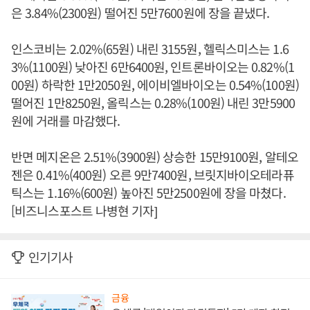
은 3.84%(2300원) 떨어진 5만7600원에 장을 끝냈다.
인스코비는 2.02%(65원) 내린 3155원, 헬릭스미스는 1.6
3%(1100원) 낮아진 6만6400원, 인트론바이오는 0.82%(1
00원) 하락한 1만2050원, 에이비엘바이오는 0.54%(100원)
떨어진 1만8250원, 올릭스는 0.28%(100원) 내린 3만5900
원에 거래를 마감했다.
반면 메지온은 2.51%(3900원) 상승한 15만9100원, 알테오
젠은 0.41%(400원) 오른 9만7400원, 브릿지바이오테라퓨
틱스는 1.16%(600원) 높아진 5만2500원에 장을 마쳤다.
[비즈니스포스트 나병현 기자]
인기기사
금융