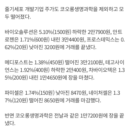
줄기세포 개발기업 주가도 코오롱생명과학을 제외하고 모
두 떨어졌다.
바이오솔루션은 5.10%(1500원) 하락한 2만7900원, 안트
로젠은 1.71%(600원) 내린 3만4400원, 프로스테믹스는 0.
62%(20원) 낮아진 3200원에 거래를 끝냈다.
메디포스트는 1.38%(450원) 떨어진 3만2100원, 테고사이
언스는 1.92%(400원) 하락한 2만400원, 차바이오텍은 1.3
5%(200원) 내린 1만4650원에 장을 마쳤다.
파미셀은 1.74%(150원) 낮아진 8470원, 네이처셀은 1.3
7%(120원) 떨어진 8650원에 거래를 마감했다.
반면 코오롱생명과학은 전날과 같은 1만7200원에 장을 끝
냈다.