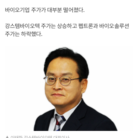
바이오기업 주가가 대부분 떨어졌다.
강스템바이오텍 주가는 상승하고 펩트론과 바이오솔루션
주가는 하락했다.
▲ 이태화 강스템바이오텍 대표이사.