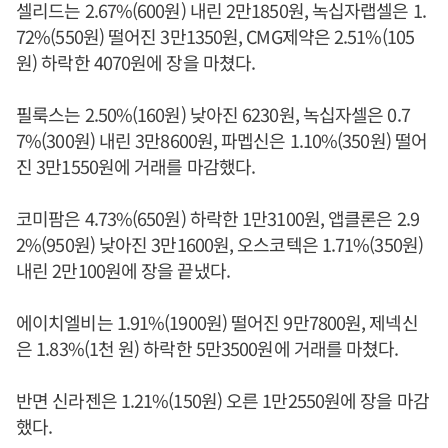
셀리드는 2.67%(600원) 내린 2만1850원, 녹십자랩셀은 1.
72%(550원) 떨어진 3만1350원, CMG제약은 2.51%(105
원) 하락한 4070원에 장을 마쳤다.
필룩스는 2.50%(160원) 낮아진 6230원, 녹십자셀은 0.7
7%(300원) 내린 3만8600원, 파멥신은 1.10%(350원) 떨어
진 3만1550원에 거래를 마감했다.
코미팜은 4.73%(650원) 하락한 1만3100원, 앱클론은 2.9
2%(950원) 낮아진 3만1600원, 오스코텍은 1.71%(350원)
내린 2만100원에 장을 끝냈다.
에이치엘비는 1.91%(1900원) 떨어진 9만7800원, 제넥신
은 1.83%(1천 원) 하락한 5만3500원에 거래를 마쳤다.
반면 신라젠은 1.21%(150원) 오른 1만2550원에 장을 마감
했다.