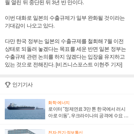
월 열린 뒤 중단된 뒤 3년 반 만이다.
이번 대화로 일본의 수출규제가 일부 완화될 것이라는
기대감이 나오고 있다.
다만 한국 정부는 일본의 수출규제를 철회해 7월 이전
상태로 되돌려 놓겠다는 목표를 세운 반면 일본 정부는
수출규제 관련 논의를 하지 않겠다는 입장을 유지하고
있는 것으로 전해진다. [비즈니스포스트 이현주 기자]
인기기사
화학·에너지
로이터 "정제연료 3만 톤 한국에서 러시
아로 이동", 우크라이나의 공격에 수요 늘
어
전자·전기·정보통신