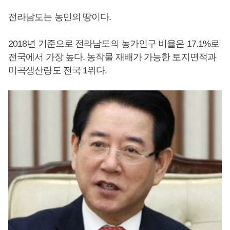
전라남도는 농민의 땅이다.
2018년 기준으로 전라남도의 농가인구 비율은 17.1%로
전국에서 가장 높다. 농작물 재배가 가능한 토지면적과
미곡생산량도 전국 1위다.