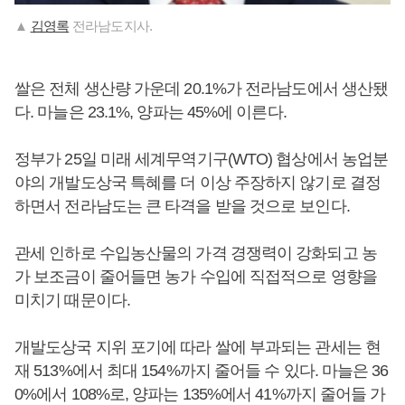
▲
김영록
전라남도지사.
쌀은 전체 생산량 가운데 20.1%가 전라남도에서 생산됐
다. 마늘은 23.1%, 양파는 45%에 이른다.
정부가 25일 미래 세계무역기구(WTO) 협상에서 농업분
야의 개발도상국 특혜를 더 이상 주장하지 않기로 결정
하면서 전라남도는 큰 타격을 받을 것으로 보인다.
관세 인하로 수입농산물의 가격 경쟁력이 강화되고 농
가 보조금이 줄어들면 농가 수입에 직접적으로 영향을
미치기 때문이다.
개발도상국 지위 포기에 따라 쌀에 부과되는 관세는 현
재 513%에서 최대 154%까지 줄어들 수 있다. 마늘은 36
0%에서 108%로, 양파는 135%에서 41%까지 줄어들 가