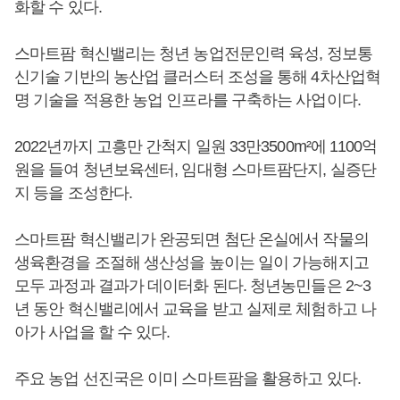
화할 수 있다.
스마트팜 혁신밸리는 청년 농업전문인력 육성, 정보통
신기술 기반의 농산업 클러스터 조성을 통해 4차산업혁
명 기술을 적용한 농업 인프라를 구축하는 사업이다.
2022년까지 고흥만 간척지 일원 33만3500m²에 1100억
원을 들여 청년보육센터, 임대형 스마트팜단지, 실증단
지 등을 조성한다.
스마트팜 혁신밸리가 완공되면 첨단 온실에서 작물의
생육환경을 조절해 생산성을 높이는 일이 가능해지고
모두 과정과 결과가 데이터화 된다. 청년농민들은 2~3
년 동안 혁신밸리에서 교육을 받고 실제로 체험하고 나
아가 사업을 할 수 있다.
주요 농업 선진국은 이미 스마트팜을 활용하고 있다.