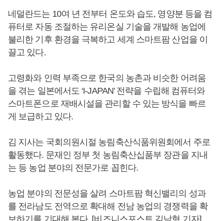
네덜란드는 10여 년 전부터 온도와 습도, 영양분 등을 컴
퓨터로 자동 조절하는 유리온실 기술을 개발해 농업에
불리한 기후 환경을 극복하고 세계 스마트팜 산업을 이
끌고 있다.
고령화와 인력 부족으로 한국의 농촌과 비슷한 어려움
을 겪는 일본에서도 ‘I-JAPAN’ 전략을 수립해 컴퓨터와
스마트폰으로 재배시설을 관리할 수 있는 방식을 빠르
게 보급하고 있다.
김 지사는 국회의원시절 농림축산식품위원회에서 주로
활동했다. 문재인 정부 첫 농림축산십품부 장관을 지내
는 등 농업 분야의 전문가로 꼽힌다.
농업 분야의 전문성을 살려 스마트팜 혁신밸리의 성과
를 전라남도 전역으로 확대해 전남 농업의 경쟁력을 확
보하기를 기대해 본다. [비즈니스포스트 김남형 기자]