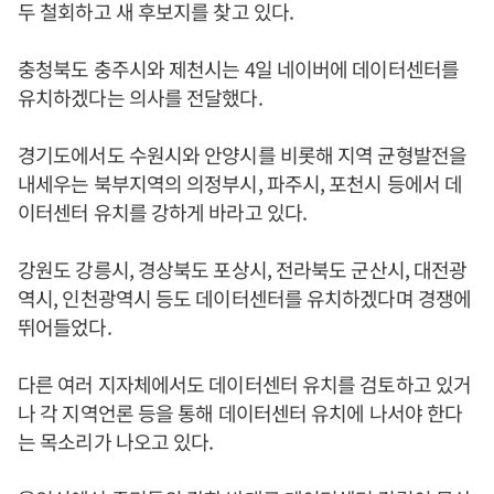
두 철회하고 새 후보지를 찾고 있다.
충청북도 충주시와 제천시는 4일 네이버에 데이터센터를
유치하겠다는 의사를 전달했다.
경기도에서도 수원시와 안양시를 비롯해 지역 균형발전을
내세우는 북부지역의 의정부시, 파주시, 포천시 등에서 데
이터센터 유치를 강하게 바라고 있다.
강원도 강릉시, 경상북도 포상시, 전라북도 군산시, 대전광
역시, 인천광역시 등도 데이터센터를 유치하겠다며 경쟁에
뛰어들었다.
다른 여러 지자체에서도 데이터센터 유치를 검토하고 있거
나 각 지역언론 등을 통해 데이터센터 유치에 나서야 한다
는 목소리가 나오고 있다.