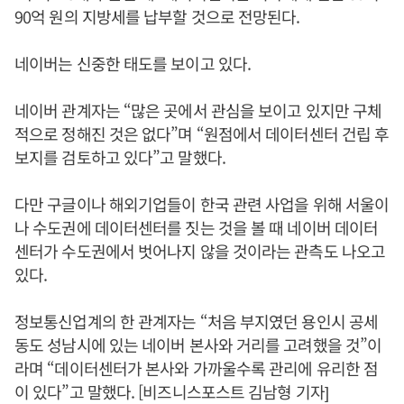
90억 원의 지방세를 납부할 것으로 전망된다.
네이버는 신중한 태도를 보이고 있다.
네이버 관계자는 “많은 곳에서 관심을 보이고 있지만 구체
적으로 정해진 것은 없다”며 “원점에서 데이터센터 건립 후
보지를 검토하고 있다”고 말했다.
다만 구글이나 해외기업들이 한국 관련 사업을 위해 서울이
나 수도권에 데이터센터를 짓는 것을 볼 때 네이버 데이터
센터가 수도권에서 벗어나지 않을 것이라는 관측도 나오고
있다.
정보통신업계의 한 관계자는 “처음 부지였던 용인시 공세
동도 성남시에 있는 네이버 본사와 거리를 고려했을 것”이
라며 “데이터센터가 본사와 가까울수록 관리에 유리한 점
이 있다”고 말했다. [비즈니스포스트 김남형 기자]