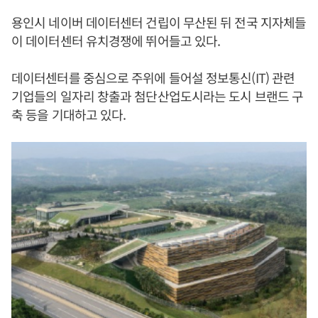
용인시 네이버 데이터센터 건립이 무산된 뒤 전국 지자체들
이 데이터센터 유치경쟁에 뛰어들고 있다.
데이터센터를 중심으로 주위에 들어설 정보통신(IT) 관련
기업들의 일자리 창출과 첨단산업도시라는 도시 브랜드 구
축 등을 기대하고 있다.