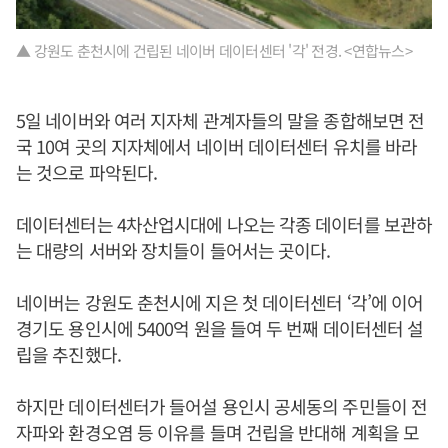
▲ 강원도 춘천시에 건립된 네이버 데이터센터 '각' 전경. <연합뉴스>
5일 네이버와 여러 지자체 관계자들의 말을 종합해보면 전
국 10여 곳의 지자체에서 네이버 데이터센터 유치를 바라
는 것으로 파악된다.
데이터센터는 4차산업시대에 나오는 각종 데이터를 보관하
는 대량의 서버와 장치들이 들어서는 곳이다.
네이버는 강원도 춘천시에 지은 첫 데이터센터 ‘각’에 이어
경기도 용인시에 5400억 원을 들여 두 번째 데이터센터 설
립을 추진했다.
하지만 데이터센터가 들어설 용인시 공세동의 주민들이 전
자파와 환경오염 등 이유를 들며 건립을 반대해 계획을 모