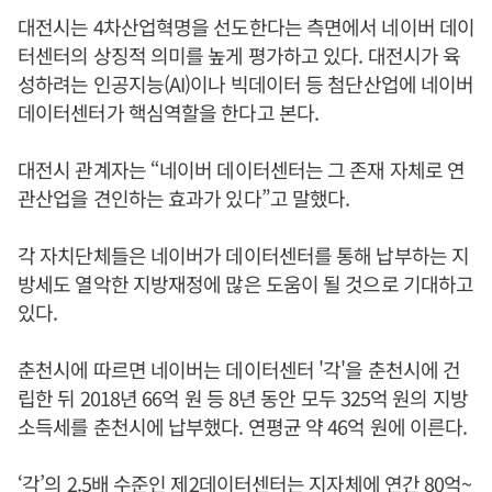
대전시는 4차산업혁명을 선도한다는 측면에서 네이버 데이
터센터의 상징적 의미를 높게 평가하고 있다. 대전시가 육
성하려는 인공지능(AI)이나 빅데이터 등 첨단산업에 네이버
데이터센터가 핵심역할을 한다고 본다.
대전시 관계자는 “네이버 데이터센터는 그 존재 자체로 연
관산업을 견인하는 효과가 있다”고 말했다.
각 자치단체들은 네이버가 데이터센터를 통해 납부하는 지
방세도 열악한 지방재정에 많은 도움이 될 것으로 기대하고
있다.
춘천시에 따르면 네이버는 데이터센터 '각'을 춘천시에 건
립한 뒤 2018년 66억 원 등 8년 동안 모두 325억 원의 지방
소득세를 춘천시에 납부했다. 연평균 약 46억 원에 이른다.
‘각’의 2.5배 수준인 제2데이터센터는 지자체에 연간 80억~