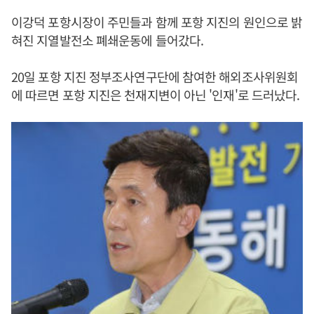
이강덕 포항시장이 주민들과 함께 포항 지진의 원인으로 밝
혀진 지열발전소 폐쇄운동에 들어갔다.
20일 포항 지진 정부조사연구단에 참여한 해외조사위원회
에 따르면 포항 지진은 천재지변이 아닌 '인재'로 드러났다.