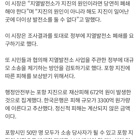
이 시장은 “지열발전소가 지진의 원인이라면 당연히 폐쇄
해야 한다”며 “지진의 원인이 아니라 해도 지진이 일어난
곳에 더이상 발전소를 둘 수 없다”고 말했다.
이 시장은 조사결과를 토대로 정부에 지열발전소 폐쇄를 요
구하기로 했다.
또 시민들과 협의해 지열발전소 사업을 주관한 정부에 대규
모 소송을 제기하는 방안을 검토하기로 했다. 포항 지진에
따른 피해를 보상받기 위해서다.
행정안전부는 포항 지진으로 재산피해 672억 원이 발생한
것으로 집계했다. 한국은행은 피해 규모가 3300억 원가량
에 이른다고 추산했다. 정신적 피해는 계산되지 않은 금액
이다.
포항시민 50만 명 모두가 소송 당사자가 될 수 있고 포항 지