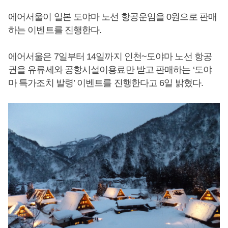
에어서울이 일본 도야마 노선 항공운임을 0원으로 판매
하는 이벤트를 진행한다.
에어서울은 7일부터 14일까지 인천~도야마 노선 항공
권을 유류세와 공항시설이용료만 받고 판매하는 ‘도야
마 특가조치 발령’ 이벤트를 진행한다고 6일 밝혔다.