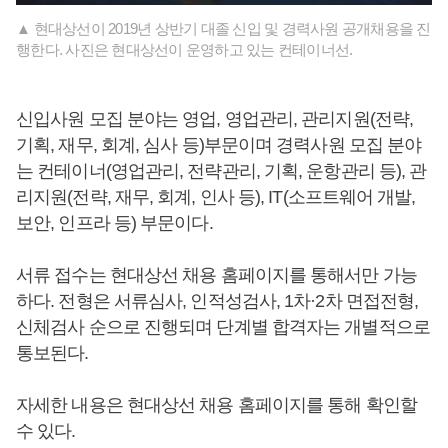
▲ 현대상선이 2019년 상반기 대졸 신입 및 경력사원 공개채용을 진
행한다. 사진은 현대상선이 운영하고 있는 컨테이너선.
신입사원 모집 분야는 영업, 영업관리, 관리지원(전략,
기획, 재무, 회계, 심사 등)부문이며 경력사원 모집 분야
는 컨테이너(영업관리, 전략관리, 기획, 운항관리 등), 관
리지원(전략, 재무, 회계, 인사 등), IT(소프트웨어 개발,
보안, 인프라 등) 부문이다.
서류 접수는 현대상선 채용 홈페이지를 통해서만 가능
하다. 전형은 서류심사, 인적성검사, 1차·2차 면접전형,
신체검사 순으로 진행되며 단계별 합격자는 개별적으로
통보된다.
자세한 내용은 현대상선 채용 홈페이지를 통해 확인할
수 있다.