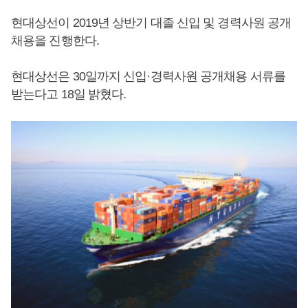
현대상선이 2019년 상반기 대졸 신입 및 경력사원 공개
채용을 진행한다.
현대상선은 30일까지 신입·경력사원 공개채용 서류를
받는다고 18일 밝혔다.