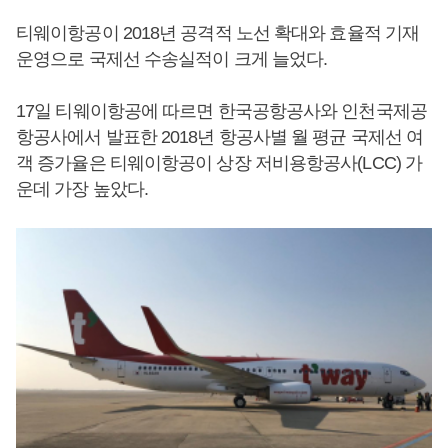
티웨이항공이 2018년 공격적 노선 확대와 효율적 기재
운영으로 국제선 수송실적이 크게 늘었다.
17일 티웨이항공에 따르면 한국공항공사와 인천국제공
항공사에서 발표한 2018년 항공사별 월 평균 국제선 여
객 증가율은 티웨이항공이 상장 저비용항공사(LCC) 가
운데 가장 높았다.