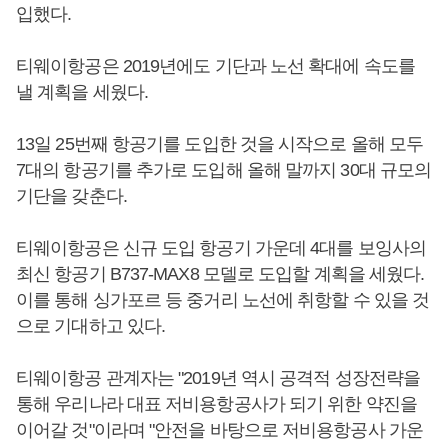
입했다.
티웨이항공은 2019년에도 기단과 노선 확대에 속도를
낼 계획을 세웠다.
13일 25번째 항공기를 도입한 것을 시작으로 올해 모두
7대의 항공기를 추가로 도입해 올해 말까지 30대 규모의
기단을 갖춘다.
티웨이항공은 신규 도입 항공기 가운데 4대를 보잉사의
최신 항공기 B737-MAX8 모델로 도입할 계획을 세웠다.
이를 통해 싱가포르 등 중거리 노선에 취항할 수 있을 것
으로 기대하고 있다.
티웨이항공 관계자는 "2019년 역시 공격적 성장전략을
통해 우리나라 대표 저비용항공사가 되기 위한 약진을
이어갈 것"이라며 "안전을 바탕으로 저비용항공사 가운