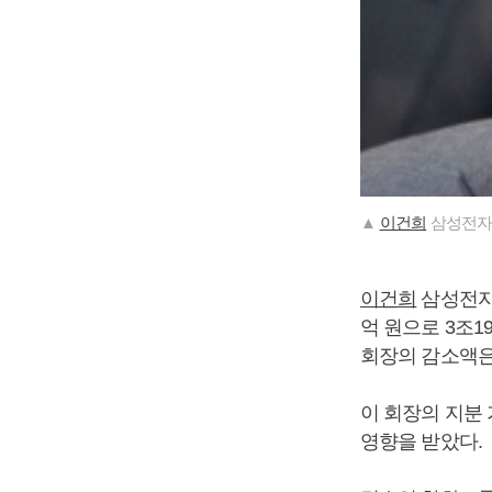
▲
이건희
삼성전자 
이건희
삼성전자 
억 원으로 3조19
회장의 감소액은 
이 회장의 지분 
영향을 받았다.