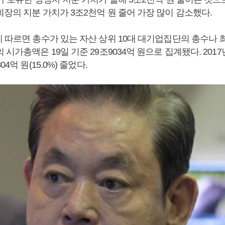
장의 지분 가치가 3조2천억 원 줄어 가장 많이 감소했다.
에 따르면 총수가 있는 자산 상위 10대 대기업집단의 총수나
시가총액은 19일 기준 29조9034억 원으로 집계됐다. 2017년
4억 원(15.0%) 줄었다.