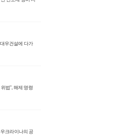
·대우건설에 다가
위법", 해제 명령
, 우크라이나의 공