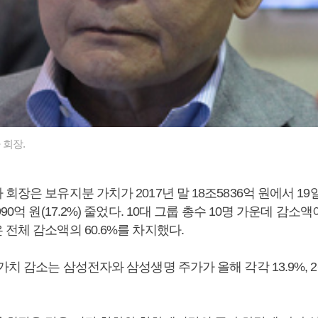
회장.
회장은 보유지분 가치가 2017년 말 18조5836억 원에서 19일 
90억 원(17.2%) 줄었다. 10대 그룹 총수 10명 가운데 감소액
전체 감소액의 60.6%를 차지했다.
가치 감소는 삼성전자와 삼성생명 주가가 올해 각각 13.9%, 2