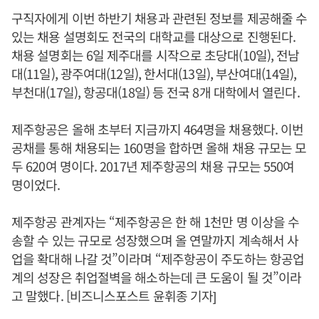
구직자에게 이번 하반기 채용과 관련된 정보를 제공해줄 수
있는 채용 설명회도 전국의 대학교를 대상으로 진행된다.
채용 설명회는 6일 제주대를 시작으로 초당대(10일), 전남
대(11일), 광주여대(12일), 한서대(13일), 부산여대(14일),
부천대(17일), 항공대(18일) 등 전국 8개 대학에서 열린다.
제주항공은 올해 초부터 지금까지 464명을 채용했다. 이번
공채를 통해 채용되는 160명을 합하면 올해 채용 규모는 모
두 620여 명이다. 2017년 제주항공의 채용 규모는 550여
명이었다.
제주항공 관계자는 “제주항공은 한 해 1천만 명 이상을 수
송할 수 있는 규모로 성장했으며 올 연말까지 계속해서 사
업을 확대해 나갈 것”이라며 “제주항공이 주도하는 항공업
계의 성장은 취업절벽을 해소하는데 큰 도움이 될 것”이라
고 말했다. [비즈니스포스트 윤휘종 기자]