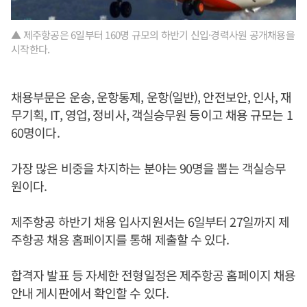
▲ 제주항공은 6일부터 160명 규모의 하반기 신입·경력사원 공개채용을
시작한다.
채용부문은 운송, 운항통제, 운항(일반), 안전보안, 인사, 재
무기획, IT, 영업, 정비사, 객실승무원 등이고 채용 규모는 1
60명이다.
가장 많은 비중을 차지하는 분야는 90명을 뽑는 객실승무
원이다.
제주항공 하반기 채용 입사지원서는 6일부터 27일까지 제
주항공 채용 홈페이지를 통해 제출할 수 있다.
합격자 발표 등 자세한 전형일정은 제주항공 홈페이지 채용
안내 게시판에서 확인할 수 있다.