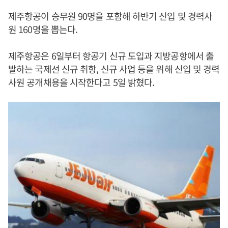
제주항공이 승무원 90명을 포함해 하반기 신입 및 경력사
원 160명을 뽑는다.
제주항공은 6일부터 항공기 신규 도입과 지방공항에서 출
발하는 국제선 신규 취항, 신규 사업 등을 위해 신입 및 경력
사원 공개채용을 시작한다고 5일 밝혔다.