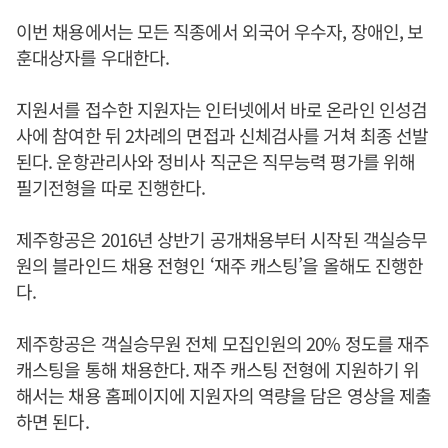
이번 채용에서는 모든 직종에서 외국어 우수자, 장애인, 보
훈대상자를 우대한다.
지원서를 접수한 지원자는 인터넷에서 바로 온라인 인성검
사에 참여한 뒤 2차례의 면접과 신체검사를 거쳐 최종 선발
된다. 운항관리사와 정비사 직군은 직무능력 평가를 위해
필기전형을 따로 진행한다.
제주항공은 2016년 상반기 공개채용부터 시작된 객실승무
원의 블라인드 채용 전형인 ‘재주 캐스팅’을 올해도 진행한
다.
제주항공은 객실승무원 전체 모집인원의 20% 정도를 재주
캐스팅을 통해 채용한다. 재주 캐스팅 전형에 지원하기 위
해서는 채용 홈페이지에 지원자의 역량을 담은 영상을 제출
하면 된다.