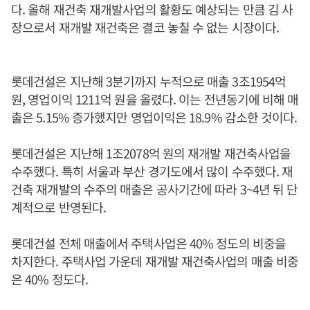
다. 올해 재건축 재개발사업의 활황도 예상되는 만큼 김 사
장으로서 재개발 재건축은 결코 놓칠 수 없는 시장이다.
롯데건설은 지난해 3분기까지 누적으로 매출 3조1954억
원, 영업이익 1211억 원을 올렸다. 이는 전년동기에 비해 매
출은 5.15% 증가했지만 영업이익은 18.9% 감소한 것이다.
롯데건설은 지난해 1조2078억 원의 재개발 재건축사업을
수주했다. 특히 서울과 부산 경기도에서 많이 수주했다. 재
건축 재개발의 수주의 매출은 공사기간에 따라 3~4년 뒤 단
계적으로 반영된다.
롯데건설 전체 매출에서 주택사업은 40% 정도의 비중을
차지한다. 주택사업 가운데 재개발 재건축사업의 매출 비중
은 40% 정도다.