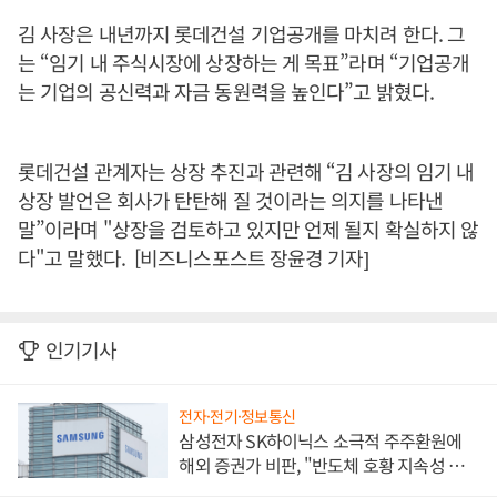
김 사장은 내년까지 롯데건설 기업공개를 마치려 한다. 그
는 “임기 내 주식시장에 상장하는 게 목표”라며 “기업공개
는 기업의 공신력과 자금 동원력을 높인다”고 밝혔다.
롯데건설 관계자는 상장 추진과 관련해 “김 사장의 임기 내
상장 발언은 회사가 탄탄해 질 것이라는 의지를 나타낸
말”이라며 "상장을 검토하고 있지만 언제 될지 확실하지 않
다"고 말했다. [비즈니스포스트 장윤경 기자]
인기기사
전자·전기·정보통신
삼성전자 SK하이닉스 소극적 주주환원에
해외 증권가 비판, "반도체 호황 지속성 의
문"