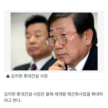
▲ 김치현 롯데건설 사장
김치현 롯데건설 사장은 올해 재개발 재건축사업을 확대하
려고 한다.