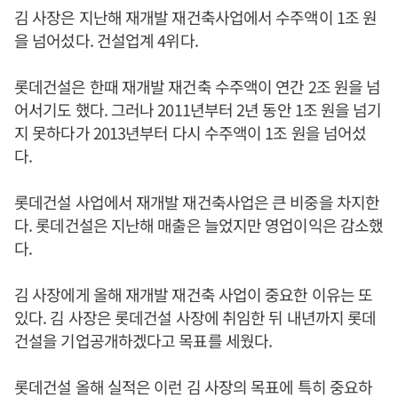
김 사장은 지난해 재개발 재건축사업에서 수주액이 1조 원
을 넘어섰다. 건설업계 4위다.
롯데건설은 한때 재개발 재건축 수주액이 연간 2조 원을 넘
어서기도 했다. 그러나 2011년부터 2년 동안 1조 원을 넘기
지 못하다가 2013년부터 다시 수주액이 1조 원을 넘어섰
다.
롯데건설 사업에서 재개발 재건축사업은 큰 비중을 차지한
다. 롯데건설은 지난해 매출은 늘었지만 영업이익은 감소했
다.
김 사장에게 올해 재개발 재건축 사업이 중요한 이유는 또
있다. 김 사장은 롯데건설 사장에 취임한 뒤 내년까지 롯데
건설을 기업공개하겠다고 목표를 세웠다.
롯데건설 올해 실적은 이런 김 사장의 목표에 특히 중요하