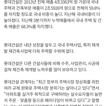
롯데건설은 2013년 전체 매출 4조3363억 원 가운데 국내
주택과 건축부문 매출이 2조5926억 원으로 전체의 59.8%
를 차지할 정도로 국내 비중이 높다. 지난해 국내비중이 더
높아졌다. 지난해 3분기까지 누적매출에서 국내 주택 및 건
축 매출은 68.3%를 차지했다.
롯데건설은 내년 상장을 앞두고 국내 주택사업, 특히 재개
발 재건축사업에 더욱 주력할 수밖에 없다.
롯데건설은 다른 건설사들에 비해 수주, 사업관리, 시공에
걸쳐 재건축 재개발 노하우를 많이 보유하고 있다.
롯데건설 관계자는 “최근 정부의 주택시장 정상화를 위한
여러 규제 완화로 주택시장 분위기는 살아나고 있다"면서
"아파트를 실거주 목적으로 구매하려는 실수요자들이 늘면
서 주문ㆍ맞춤형 등으로 패러다임이 바뀌고 있다”고 말했