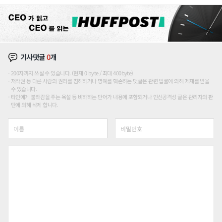
장판 더 넓힌다
기사댓글
0
개
200자까지 쓰실 수 있습니다. (현재 0 byte / 최대 400byte)
저작권 등 다른 사람의 권리를 침해하거나 명예를 훼손하는 댓글은 관련 법률에 의해 제재를 받을
수 있습니다.
타인에게 불쾌감을 주는 욕설 등 비하하는 단어가 내용에 포함되거나 인신공격성 글은 관리자의 판
단에 의해 삭제 합니다.