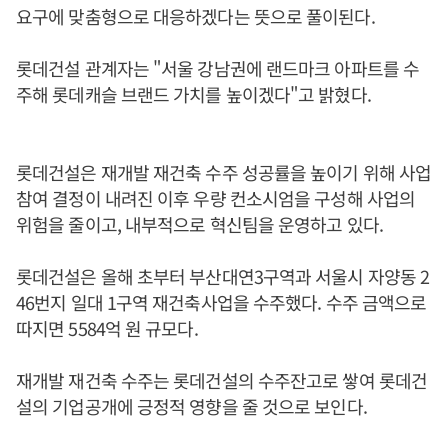
요구에 맞춤형으로 대응하겠다는 뜻으로 풀이된다.
롯데건설 관계자는 "서울 강남권에 랜드마크 아파트를 수
주해 롯데캐슬 브랜드 가치를 높이겠다"고 밝혔다.
롯데건설은 재개발 재건축 수주 성공률을 높이기 위해 사업
참여 결정이 내려진 이후 우량 컨소시엄을 구성해 사업의
위험을 줄이고, 내부적으로 혁신팀을 운영하고 있다.
롯데건설은 올해 초부터 부산대연3구역과 서울시 자양동 2
46번지 일대 1구역 재건축사업을 수주했다. 수주 금액으로
따지면 5584억 원 규모다.
재개발 재건축 수주는 롯데건설의 수주잔고로 쌓여 롯데건
설의 기업공개에 긍정적 영향을 줄 것으로 보인다.