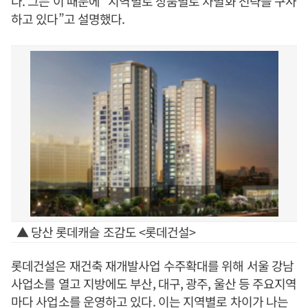
다. 그는 이 때문에 “지역별로 상품별로 차별화 전략을 구사
하고 있다”고 설명했다.
▲ 당산 롯데캐슬 조감도 <롯데건설>
롯데건설은 재건축 재개발사업 수주확대를 위해 서울 강남
사업소를 열고 지방에도 부산, 대구, 광주, 울산 등 주요지역
마다 사업소를 운영하고 있다. 이는 지역별로 차이가 나는