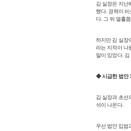
김 실장은 지난
했다. 경력이 비
다. 그 뒤 열흘
하지만 김 실장
라는 지적이 나
말이 있었다. 김
◆ 시급한 법안 
김 실장과 초선
석이 나온다.
우선 법안 입법