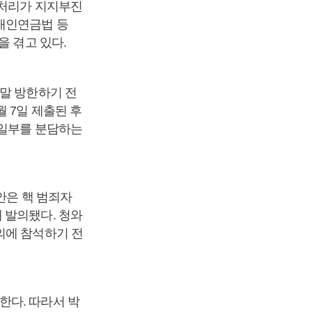
 처리가 지지부진
애인연금법 등
을 겪고 있다.
 말 방한하기 전
 7일 제출된 후
 일부를 분담하는
안은 핵 범죄자
 발의됐다. 청와
의에 참석하기 전
한다. 따라서 박