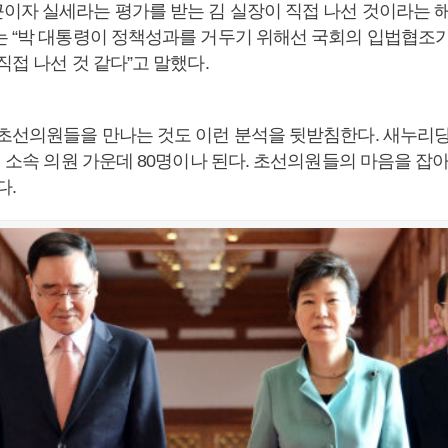
이자 실세라는 평가를 받는 김 실장이 직접 나선 것이라는 해
는 “박 대통령이 정책성과를 거두기 위해선 국회의 입법협조
직접 나선 것 같다”고 말했다.
 초선의원들을 만나는 것도 이런 분석을 뒷받침한다. 새누리
의 소속 의원 가운데 80명이나 된다. 초선의원들의 마음을 잡
다.