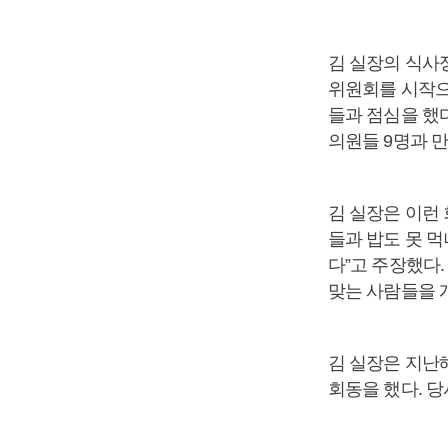
김 실장의 식사
위원회를 시작으
들과 점심을 했
의원들 9명과 만
김 실장은 이런
들과 밥도 못 먹
다”고 주장했다.
맞는 사람들을 
김 실장은 지난
회동을 했다. 