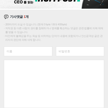
기사댓글
1
개
200자까지 쓰실 수 있습니다. (현재 0 byte / 최대 400byte)
저작권 등 다른 사람의 권리를 침해하거나 명예를 훼손하는 댓글은 관련 법률에 의해 제재
를 받을 수 있습니다.
타인에게 불쾌감을 주는 욕설 등 비하하는 단어가 내용에 포함되거나 인신공격성 글은 관
리자의 판단에 의해 삭제 합니다.