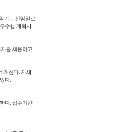
 임기는 선임일로
직무수행 계획서
력자를 채용하고
소개한다. 자세
 있다.
한다. 접수기간