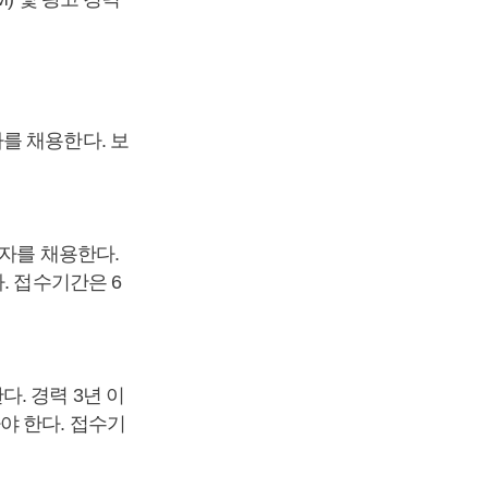
를 채용한다. 보
력자를 채용한다.
. 접수기간은 6
. 경력 3년 이
야 한다. 접수기