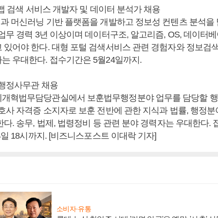
T맵 검색 서비스 개발자 및 데이터 분석가 채용
템과 머신러닝 기반 플랫폼을 개발하고 정보성 컨텐츠 분석을
업무 경력 3년 이상이며 데이터구조, 알고리즘, OS, 데이터
 있어야 한다. 대형 포털 검색서비스 관련 경험자와 정보검색
는 우대한다. 접수기간은 5월24일까지.
 행정사무관 채용
제개혁법무담당관실에서 보훈법무행정분야 업무를 담당할 행
변호사 자격증 소지자로 보훈 전반에 관한 지식과 법률, 행정
다. 송무, 법제, 법령정비 등 관련 분야 경력자는 우대한다. 
4일 18시까지. [비즈니스포스트 이대락 기자]
소비자·유통