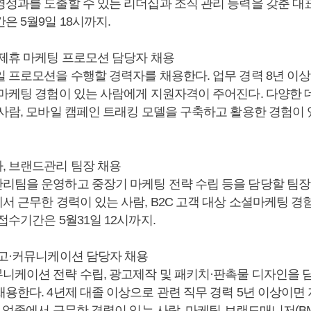
영성과를 도출할 수 있는 리더십과 조직 관리 능력을 갖춘 
은 5월9일 18시까지.
 제휴 마케팅 프로모션 담당자 채용
일 프로모션을 수행할 경력자를 채용한다. 업무 경력 8년 이상
 마케팅 경험이 있는 사람에게 지원자격이 주어진다. 다양한 
 사람, 모바일 캠페인 트래킹 모델을 구축하고 활용한 경험이 
, 브랜드관리 팀장 채용
리팀을 운영하고 중장기 마케팅 전략 수립 등을 담당할 팀장을
서 근무한 경력이 있는 사람, B2C 고객 대상 소셜마케팅 경
접수기간은 5월31일 12시까지.
광고·커뮤니케이션 담당자 채용
니케이션 전략 수립, 광고제작 및 패키치·판촉물 디자인을 
채용한다. 4년제 대졸 이상으로 관련 직무 경력 5년 이상이면
재 업종에서 근무한 경력이 있는 사람, 마케팅 브랜드매니저(BM