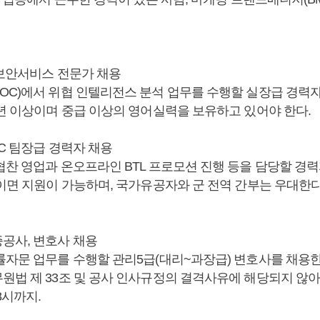
 보안서비스 전문가 채용
OC)에서 위협 인텔리전스 분석 업무를 수행할 실장급 경력자
5년 이상이며 중급 이상의 영어실력을 보유하고 있어야 한다.
MC 팀장급 경력자 채용
협찬 영업과 온오프라인 BTL 프로모션 진행 등을 담당할 경
이면 지원이 가능하며, 국가유공자와 군 전역 간부는 우대한다
공사, 변호사 채용
률자문 업무를 수행할 관리5급(대리~과장급) 변호사를 채용한다
원법 제 33조 및 공사 인사규정의 결격사유에 해당되지 않아
8시까지.