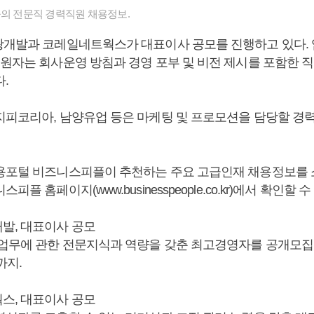
들의 전문직 경력직원 채용정보.
광개발과 코레일네트웍스가 대표이사 공모를 진행하고 있다.
지원자는 회사운영 방침과 경영 포부 및 비전 제시를 포함한 
.
지피코리아, 남양유업 등은 마케팅 및 프로모션을 담당할 경
용포털 비즈니스피플이 추천하는 주요 고급인재 채용정보를 
피플 홈페이지(www.businesspeople.co.kr)에서 확인할 수
발, 대표이사 공모
 업무에 관한 전문지식과 역량을 갖춘 최고경영자를 공개모집
까지.
스, 대표이사 공모