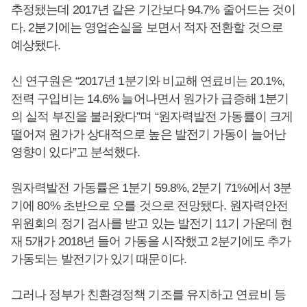
추정됐는데 2017년 같은 기간보다 94.7% 줄어드는 것이
다. 2분기에는 영업손실을 보면서 적자 전환할 것으로
예상됐다.
신 연구원은 “2017년 1분기와 비교해 연료비는 20.1%,
전력 구입비는 14.6% 늘어나면서 원가가 급증해 1분기
의 실적 부진을 불러왔다”며 “원자력발전 가동률이 크게
떨어져 원가가 상대적으로 높은 발전기 가동이 늘어난
영향이 있다”고 분석했다.
원자력발전 가동률은 1분기 59.8%, 2분기 71%에서 3분
기에 80% 초반으로 오를 것으로 전망됐다. 원자력안전
위원회의 정기 검사를 받고 있는 발전기 11기 가운데 현
재 5개가 2018년 들어 가동을 시작했고 2분기에도 추가
가동되는 발전기가 있기 때문이다.
그러나 정부가 친환경정책 기조를 유지하고 연료비 등