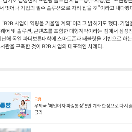
. 김기호 삼성전자 프린팅 솔루션 사업부장(부사장)은 “프린팅은
 벗어나 기업의 필수 솔루션으로 자리 잡을 것”이라고 내다봤다
 “B2B 사업에 역량을 기울일 계획"이라고 밝히기도 했다. 기업을
드웨어 및 솔루션, 콘텐츠를 포함한 대형계약이라는 점에서 삼성
지난해 독일 파더보른대학에 스마트폰과 태블릿을 기반으로 하는
서관을 구축한 것이 B2B 사업의 대표적인 사례다.
금융
우체국 '매일이자 파킹통장' 5만 계좌 한정으로 다시 출시
금리