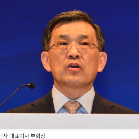
전자 대표이사 부회장