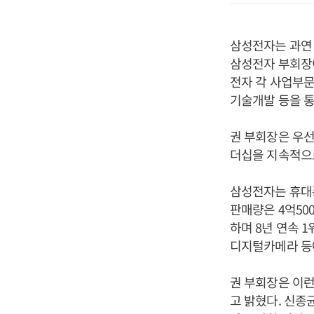
삼성전자는 과연 
삼성전자 부회장이
전자 각 사업부문
기술개발 등을 
권 부회장은 우선
더십을 지속적으로
삼성전자는 휴대폰
판매량은 4억50
하며 8년 연속 1
디지털카메라 등에
권 부회장은 이
고 밝혔다. 신종