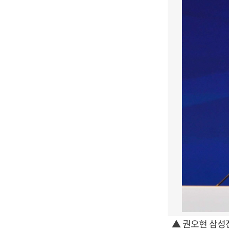
▲ 권오현 삼성