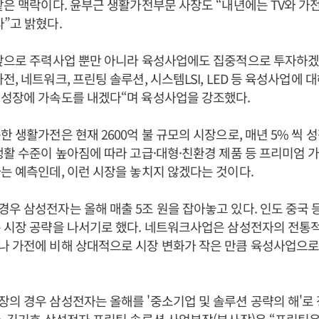
같은 맥락이다. 윤부근 생활가전부문 사장도 “내년에는 TV와 가
”고 밝혔다.
앞으로 주력사업 뿐만 아니라 육성사업에도 집중적으로 투자하겠
전, 네트워크, 프린팅 솔루션, 시스템LSI, LED 등 육성사업에 
 성장에 가속도를 내겠다“며 육성사업을 강조했다.
한 생활가전은 현재 2600억 불 규모의 시장으로, 매년 5% 씩 
생활 수준이 높아짐에 따라 고급·대형·친환경 제품 등 프리미엄 
는 예측인데, 이런 시장을 놓치지 않겠다는 것이다.
우 삼성전자는 올해 매출 5조 원을 잡아놓고 있다. 인도 중국 등
 시장 공략을 나서기로 했다. 네트워크사업은 삼성전자의 전통
나 가전에 비해 상대적으로 시장 변화가 작은 만큼 육성사업으
의 경우 삼성전자는 올해를 '중소기업 및 솔루션 공략의 해'로 