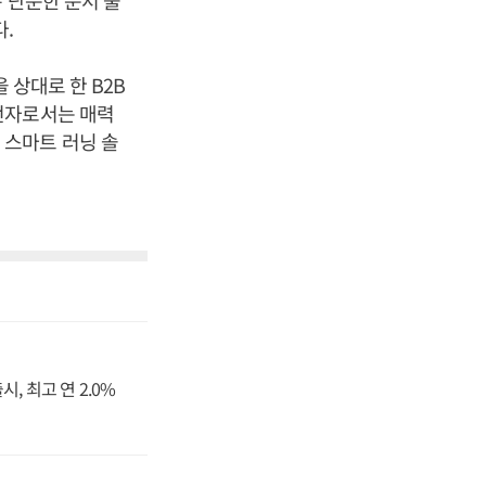
 단순한 문서 출
.
 상대로 한 B2B
전자로서는 매력
 스마트 러닝 솔
, 최고 연 2.0%