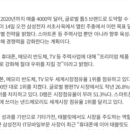
2020년까지 매출 4000억 달러, 글로벌 톱5 브랜드로 도약할 수
 14일 오전 삼성전자 서초사옥에서 열린 주총에서 이런 목표 
별 전략을 밝혔다. 스마트폰 등 주력사업 뿐만 아니라 향후 육
통해 경쟁력을 강화한다는 계획이다.
 휴대폰, 메모리 반도체, TV 등 주력사업에 대해 "프리미엄 제품 
 강화해 절대 우위를 지킬 것"이라고 밝혔다.
, 메모리 반도체, TV 모두 세계시장점유율 1위를 점유하고 있다
00만 대로 1위를 지켰다. 글로벌 평판TV 시장에서도 작년 26.8
위를 차지하고 있다. D램은 시장점유율이 무려 51.3%다. 스마트
 쓰이는 낸드메모리도 세계시장 점유율 1위를 달리고 있다.
런 성과를 기반으로 기타가전, 태블릿에서도 시장을 주도하는 역
균 삼성전자 IT모바일부문 사장이 최근 “휴대폰에 이어 태블릿도 